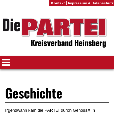
Kontakt
Impressum & Datenschutz
Geschichte
Irgendwann kam die PARTEI durch GenossX in