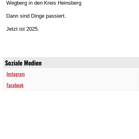
Wegberg in den Kreis Heinsberg
Dann sind Dinge passiert.
Jetzt ist 2025.
Soziale Medien
Instagram
Facebook