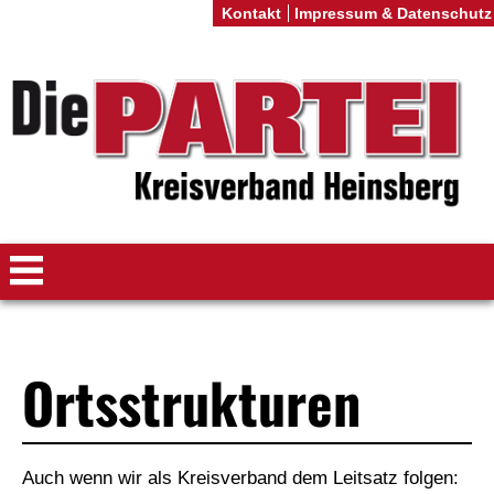
Kontakt
Impressum & Datenschutz
Ortsstrukturen
Auch wenn wir als Kreisverband dem Leitsatz folgen: