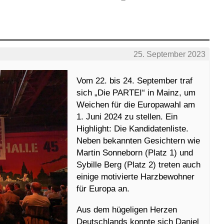
25. September 2023
Vom 22. bis 24. September traf
sich „Die PARTEI“ in Mainz, um
Weichen für die Europawahl am
1. Juni 2024 zu stellen. Ein
Highlight: Die Kandidatenliste.
Neben bekannten Gesichtern wie
Martin Sonneborn (Platz 1) und
Sybille Berg (Platz 2) treten auch
einige motivierte Harzbewohner
für Europa an.
Aus dem hügeligen Herzen
Deutschlands konnte sich Daniel