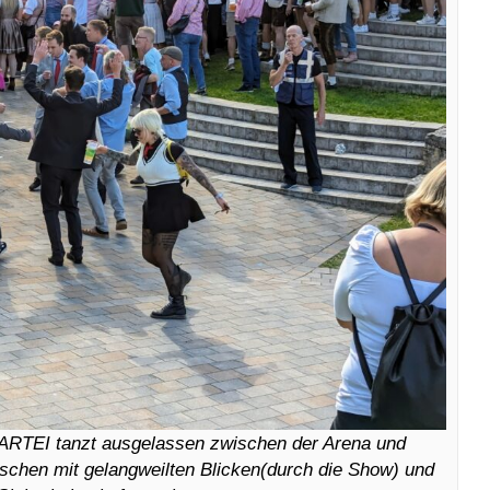
 PARTEI tanzt ausgelassen zwischen der Arena und
schen mit gelangweilten Blicken(durch die Show) und