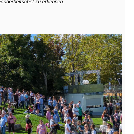
 Sicherheitschef zu erkennen.