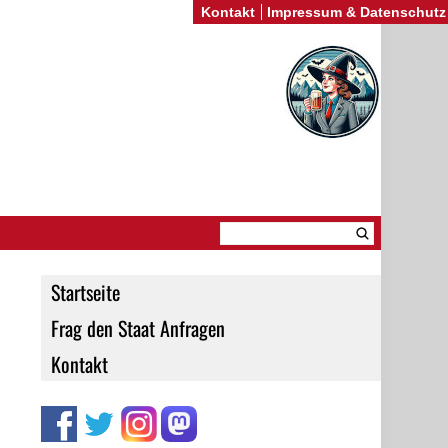
Kontakt
Impressum & Datenschutz
Startseite
Frag den Staat Anfragen
Kontakt