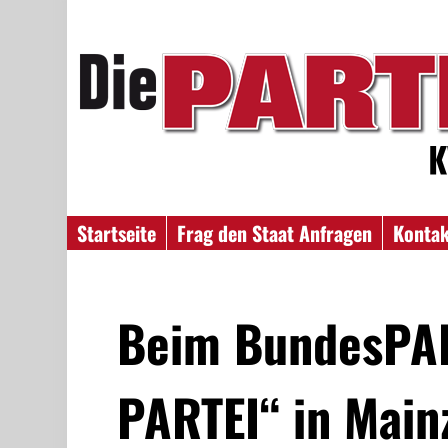
Startseite
Frag den Staat Anfragen
Konta
Beim BundesPAR
PARTEI“ in Main