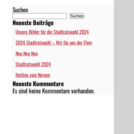
Suchen
Suchen
Neueste Beiträge
Unsere Bilder für die Stadtratswahl 2024
2024 Stadtratswahl – Wir für uns der Flyer
Neu Neu Neu
Stadtratswahl 2024
Hotline zum Nerven
Neueste Kommentare
Es sind keine Kommentare vorhanden.