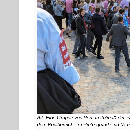
Alt: Eine Gruppe von ParteimitgliedX der
dem Poolbereich. Im Hintergrund sind Men