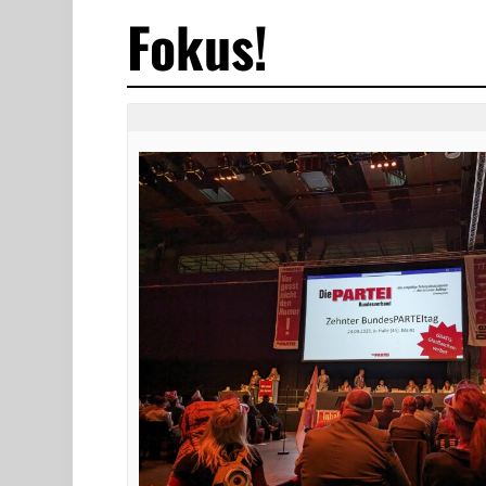
Fokus!