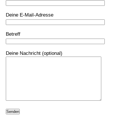
Deine E-Mail-Adresse
Betreff
Deine Nachricht (optional)