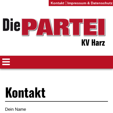
Kontakt
Impressum & Datenschutz
Kontakt
Dein Name