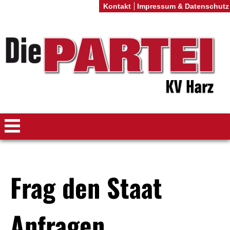
Kontakt
Impressum & Datenschutz
Frag den Staat
Anfragen