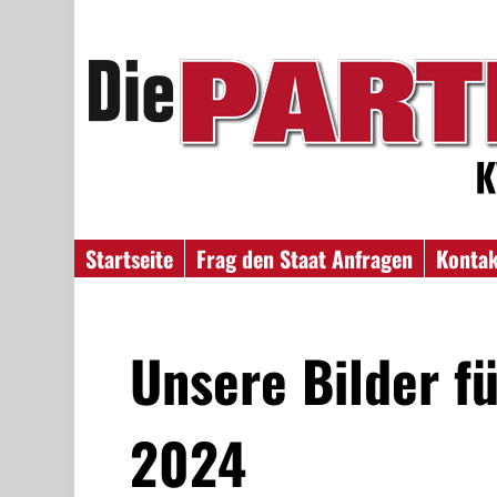
Startseite
Frag den Staat Anfragen
Konta
Unsere Bilder fü
2024