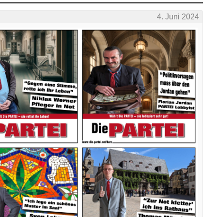
4. Juni 2024