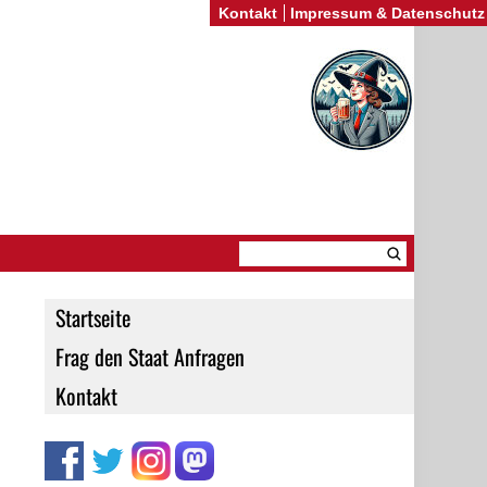
Kontakt
Impressum & Datenschutz
Startseite
Frag den Staat Anfragen
Kontakt