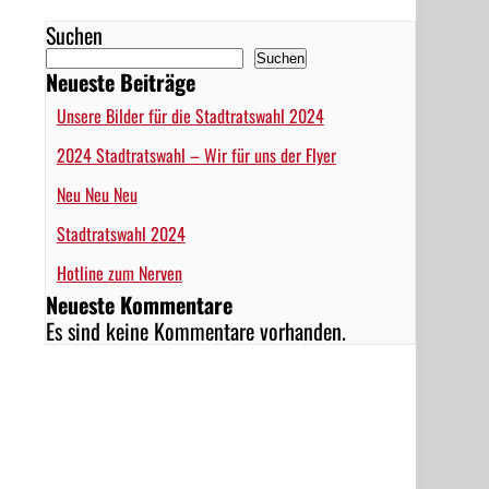
Suchen
Suchen
Neueste Beiträge
Unsere Bilder für die Stadtratswahl 2024
2024 Stadtratswahl – Wir für uns der Flyer
Neu Neu Neu
Stadtratswahl 2024
Hotline zum Nerven
Neueste Kommentare
Es sind keine Kommentare vorhanden.