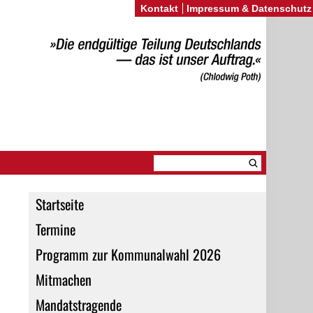
Kontakt
Impressum & Datenschutz
Startseite
Termine
Programm zur Kommunalwahl 2026
Mitmachen
Mandatstragende