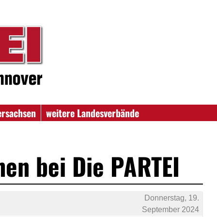
ersachsen
weitere Landesverbände
en bei Die PARTEI
Donnerstag, 19.
September 2024