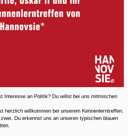
Interesse an Politik? Du willst bei uns mitmischen
st herzlich willkommen bei unserem Kennenlerntreffen.
 zwei. Du erkennst uns an unseren typischen blauen
ten.