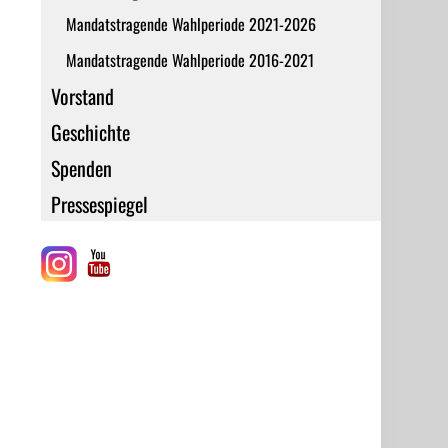
Mandatstragende Wahlperiode 2021-2026
Mandatstragende Wahlperiode 2016-2021
Vorstand
Geschichte
Spenden
Pressespiegel