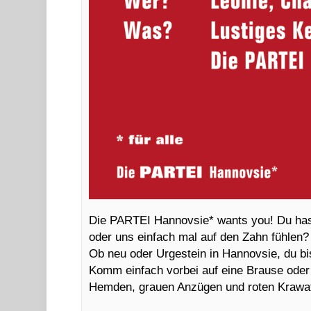
Die PARTEI Hannovsie* wants you! Du hast 
oder uns einfach mal auf den Zahn fühlen?
Ob neu oder Urgestein in Hannovsie, du bi
Komm einfach vorbei auf eine Brause oder
Hemden, grauen Anzügen und roten Krawat