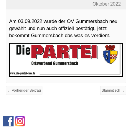
Oktober 2022
Am 03.09.2022 wurde der OV Gummersbach neu
gewählt und nun auch offiziell bestätigt, jetzt
bekommt Gummersbach das was es verdient.
← Vorheriger Beitrag
Stammtisch →