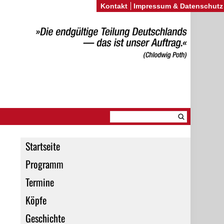
Kontakt
Impressum & Datenschutz
Startseite
Programm
Termine
Köpfe
Geschichte