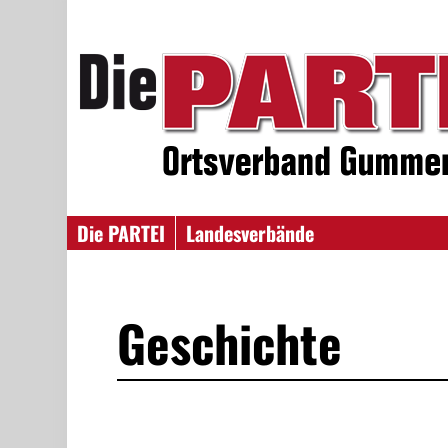
Die PARTEI
Landesverbände
Geschichte