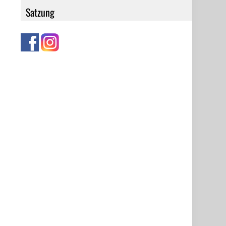
Satzung