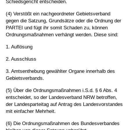
Schiedsgericht entscheiden.
(4) Verstößt ein nachgeordneter Gebietsverband
gegen die Satzung, Grundsätze oder die Ordnung der
PARTEI und fügt ihr somit Schaden zu, können
Ordnungsmaßnahmen verhängt werden. Diese sind:
1. Auflösung
2. Ausschluss
3. Amtsenthebung gewählter Organe innerhalb des
Gebietsverbands.
(5) Über die Ordnungsmaßnahmen i.S.d. § 6 Abs. 4
entscheidet, so der Landesverband NRW betroffen,
der Landesparteitag auf Antrag des Landesvorstandes
mit einfacher Mehrheit.
(6) Die Ordnungsmaßnahmen des Bundesverbandes