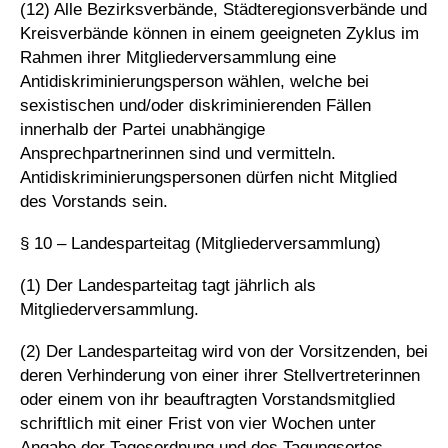
(12) Alle Bezirksverbände, Städteregionsverbände und
Kreisverbände können in einem geeigneten Zyklus im
Rahmen ihrer Mitgliederversammlung eine
Antidiskriminierungsperson wählen, welche bei
sexistischen und/oder diskriminierenden Fällen
innerhalb der Partei unabhängige
Ansprechpartnerinnen sind und vermitteln.
Antidiskriminierungspersonen dürfen nicht Mitglied
des Vorstands sein.
§ 10 – Landesparteitag (Mitgliederversammlung)
(1) Der Landesparteitag tagt jährlich als
Mitgliederversammlung.
(2) Der Landesparteitag wird von der Vorsitzenden, bei
deren Verhinderung von einer ihrer Stellvertreterinnen
oder einem von ihr beauftragten Vorstandsmitglied
schriftlich mit einer Frist von vier Wochen unter
Angabe der Tagesordnung und des Tagungsortes