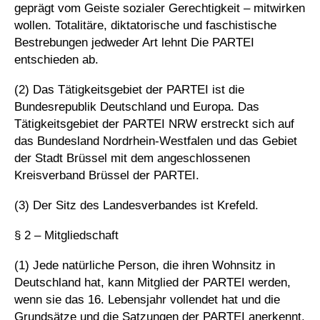
geprägt vom Geiste sozialer Gerechtigkeit – mitwirken
wollen. Totalitäre, diktatorische und faschistische
Bestrebungen jedweder Art lehnt Die PARTEI
entschieden ab.
(2) Das Tätigkeitsgebiet der PARTEI ist die
Bundesrepublik Deutschland und Europa. Das
Tätigkeitsgebiet der PARTEI NRW erstreckt sich auf
das Bundesland Nordrhein-Westfalen und das Gebiet
der Stadt Brüssel mit dem angeschlossenen
Kreisverband Brüssel der PARTEI.
(3) Der Sitz des Landesverbandes ist Krefeld.
§ 2 – Mitgliedschaft
(1) Jede natürliche Person, die ihren Wohnsitz in
Deutschland hat, kann Mitglied der PARTEI werden,
wenn sie das 16. Lebensjahr vollendet hat und die
Grundsätze und die Satzungen der PARTEI anerkennt.