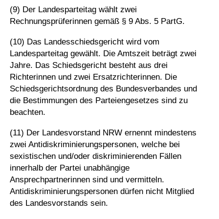
(9) Der Landesparteitag wählt zwei
Rechnungsprüferinnen gemäß § 9 Abs. 5 PartG.
(10) Das Landesschiedsgericht wird vom
Landesparteitag gewählt. Die Amtszeit beträgt zwei
Jahre. Das Schiedsgericht besteht aus drei
Richterinnen und zwei Ersatzrichterinnen. Die
Schiedsgerichtsordnung des Bundesverbandes und
die Bestimmungen des Parteiengesetzes sind zu
beachten.
(11) Der Landesvorstand NRW ernennt mindestens
zwei Antidiskriminierungspersonen, welche bei
sexistischen und/oder diskriminierenden Fällen
innerhalb der Partei unabhängige
Ansprechpartnerinnen sind und vermitteln.
Antidiskriminierungspersonen dürfen nicht Mitglied
des Landesvorstands sein.