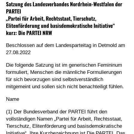
Satzung des Landesverbandes Nordrhein-Westfalen der
PARTEI
„Partei für Arbeit, Rechtsstaat, Tierschutz,
Elitenförderung und basisdemokratische Initiative“
kurz: Die PARTEI NRW
Beschlossen auf dem Landesparteitag in Detmold am
27.08.2022
Die folgende Satzung ist im generischen Femininum
formuliert, Menschen die männliche Formulierungen
für sich bevorzugen sind selbstverständlich
mitgemeint und sollen sich nicht benachteiligt fühlen.
Name
(1) Der Bundesverband der PARTEI führt den
vollständigen Namen „Partei für Arbeit, Rechtsstaat,
Tierschutz, Elitenförderung und basisdemokratische
Initiative“. Ihre Kurzbezeichnung ist Die PARTEI. Das