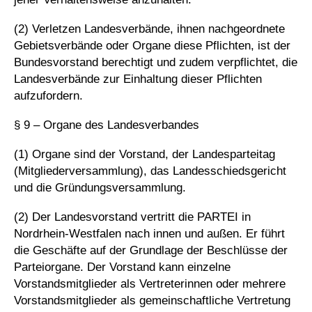
(2) Verletzen Landesverbände, ihnen nachgeordnete
Gebietsverbände oder Organe diese Pflichten, ist der
Bundesvorstand berechtigt und zudem verpflichtet, die
Landesverbände zur Einhaltung dieser Pflichten
aufzufordern.
§ 9 – Organe des Landesverbandes
(1) Organe sind der Vorstand, der Landesparteitag
(Mitgliederversammlung), das Landesschiedsgericht
und die Gründungsversammlung.
(2) Der Landesvorstand vertritt die PARTEI in
Nordrhein-Westfalen nach innen und außen. Er führt
die Geschäfte auf der Grundlage der Beschlüsse der
Parteiorgane. Der Vorstand kann einzelne
Vorstandsmitglieder als Vertreterinnen oder mehrere
Vorstandsmitglieder als gemeinschaftliche Vertretung