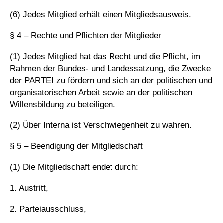
(6) Jedes Mitglied erhält einen Mitgliedsausweis.
§ 4 – Rechte und Pflichten der Mitglieder
(1) Jedes Mitglied hat das Recht und die Pflicht, im
Rahmen der Bundes- und Landessatzung, die Zwecke
der PARTEI zu fördern und sich an der politischen und
organisatorischen Arbeit sowie an der politischen
Willensbildung zu beteiligen.
(2) Über Interna ist Verschwiegenheit zu wahren.
§ 5 – Beendigung der Mitgliedschaft
(1) Die Mitgliedschaft endet durch:
1. Austritt,
2. Parteiausschluss,