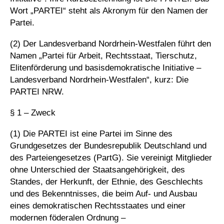
Wort „PARTEI“ steht als Akronym für den Namen der
Partei.
(2) Der Landesverband Nordrhein-Westfalen führt den
Namen „Partei für Arbeit, Rechtsstaat, Tierschutz,
Elitenförderung und basisdemokratische Initiative –
Landesverband Nordrhein-Westfalen“, kurz: Die
PARTEI NRW.
§ 1 – Zweck
(1) Die PARTEI ist eine Partei im Sinne des
Grundgesetzes der Bundesrepublik Deutschland und
des Parteiengesetzes (PartG). Sie vereinigt Mitglieder
ohne Unterschied der Staatsangehörigkeit, des
Standes, der Herkunft, der Ethnie, des Geschlechts
und des Bekenntnisses, die beim Auf- und Ausbau
eines demokratischen Rechtsstaates und einer
modernen föderalen Ordnung –