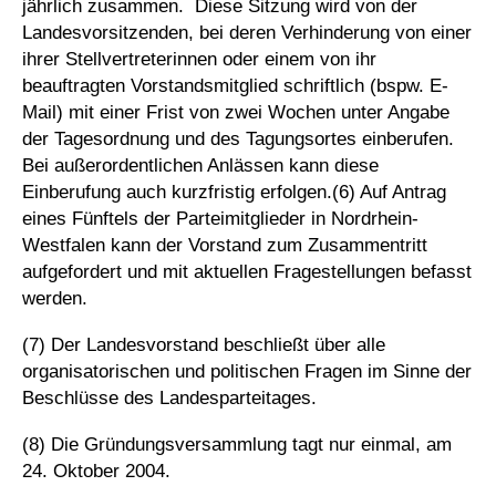
jährlich zusammen. Diese Sitzung wird von der
Landesvorsitzenden, bei deren Verhinderung von einer
ihrer Stellvertreterinnen oder einem von ihr
beauftragten Vorstandsmitglied schriftlich (bspw. E-
Mail) mit einer Frist von zwei Wochen unter Angabe
der Tagesordnung und des Tagungsortes einberufen.
Bei außerordentlichen Anlässen kann diese
Einberufung auch kurzfristig erfolgen.(6) Auf Antrag
eines Fünftels der Parteimitglieder in Nordrhein-
Westfalen kann der Vorstand zum Zusammentritt
aufgefordert und mit aktuellen Fragestellungen befasst
werden.
(7) Der Landesvorstand beschließt über alle
organisatorischen und politischen Fragen im Sinne der
Beschlüsse des Landesparteitages.
(8) Die Gründungsversammlung tagt nur einmal, am
24. Oktober 2004.