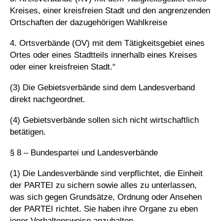
Kreises, einer kreisfreien Stadt und den angrenzenden
Ortschaften der dazugehörigen Wahlkreise
4. Ortsverbände (OV) mit dem Tätigkeitsgebiet eines
Ortes oder eines Stadtteils innerhalb eines Kreises
oder einer kreisfreien Stadt.“
(3) Die Gebietsverbände sind dem Landesverband
direkt nachgeordnet.
(4) Gebietsverbände sollen sich nicht wirtschaftlich
betätigen.
§ 8 – Bundespartei und Landesverbände
(1) Die Landesverbände sind verpflichtet, die Einheit
der PARTEI zu sichern sowie alles zu unterlassen,
was sich gegen Grundsätze, Ordnung oder Ansehen
der PARTEI richtet. Sie haben ihre Organe zu eben
jener Verhaltensweise anzuhalten.