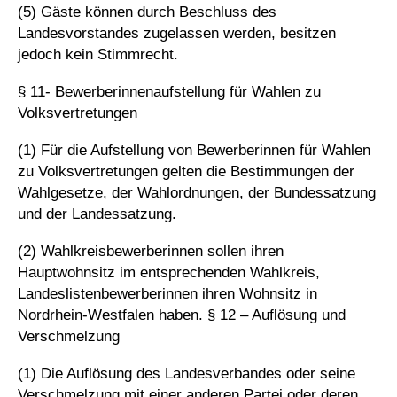
(5) Gäste können durch Beschluss des
Landesvorstandes zugelassen werden, besitzen
jedoch kein Stimmrecht.
§ 11- Bewerberinnenaufstellung für Wahlen zu
Volksvertretungen
(1) Für die Aufstellung von Bewerberinnen für Wahlen
zu Volksvertretungen gelten die Bestimmungen der
Wahlgesetze, der Wahlordnungen, der Bundessatzung
und der Landessatzung.
(2) Wahlkreisbewerberinnen sollen ihren
Hauptwohnsitz im entsprechenden Wahlkreis,
Landeslistenbewerberinnen ihren Wohnsitz in
Nordrhein-Westfalen haben. § 12 – Auflösung und
Verschmelzung
(1) Die Auflösung des Landesverbandes oder seine
Verschmelzung mit einer anderen Partei oder deren