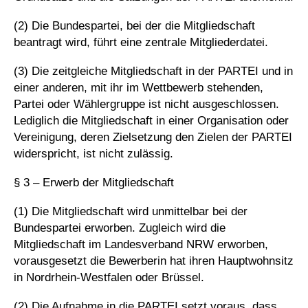
(2) Die Bundespartei, bei der die Mitgliedschaft
beantragt wird, führt eine zentrale Mitgliederdatei.
(3) Die zeitgleiche Mitgliedschaft in der PARTEI und in
einer anderen, mit ihr im Wettbewerb stehenden,
Partei oder Wählergruppe ist nicht ausgeschlossen.
Lediglich die Mitgliedschaft in einer Organisation oder
Vereinigung, deren Zielsetzung den Zielen der PARTEI
widerspricht, ist nicht zulässig.
§ 3 – Erwerb der Mitgliedschaft
(1) Die Mitgliedschaft wird unmittelbar bei der
Bundespartei erworben. Zugleich wird die
Mitgliedschaft im Landesverband NRW erworben,
vorausgesetzt die Bewerberin hat ihren Hauptwohnsitz
in Nordrhein-Westfalen oder Brüssel.
(2) Die Aufnahme in die PARTEI setzt voraus, dass