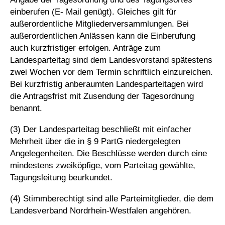
einberufen (E- Mail genügt). Gleiches gilt für
außerordentliche Mitgliederversammlungen. Bei
außerordentlichen Anlässen kann die Einberufung
auch kurzfristiger erfolgen. Anträge zum
Landesparteitag sind dem Landesvorstand spätestens
zwei Wochen vor dem Termin schriftlich einzureichen.
Bei kurzfristig anberaumten Landesparteitagen wird
die Antragsfrist mit Zusendung der Tagesordnung
benannt.
(3) Der Landesparteitag beschließt mit einfacher
Mehrheit über die in § 9 PartG niedergelegten
Angelegenheiten. Die Beschlüsse werden durch eine
mindestens zweiköpfige, vom Parteitag gewählte,
Tagungsleitung beurkundet.
(4) Stimmberechtigt sind alle Parteimitglieder, die dem
Landesverband Nordrhein-Westfalen angehören.