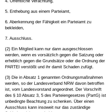
4. Öffentliche Verachtung,
5. Enthebung aus einem Parteiamt,
6. Aberkennung der Fähigkeit ein Parteiamt zu
bekleiden,
7. Ausschluss.
(2) Ein Mitglied kann nur dann ausgeschlossen
werden, wenn es vorsätzlich gegen die Satzung oder
erheblich gegen die Grundsätze oder die Ordnung der
PARTEI verstößt und ihr damit Schaden zufügt.
(3) Die in Absatz 1 genannten Ordnungsmaßnahmen
werden, so der Landesverband NRW davon betroffen
ist, vom Landesvorstand angeordnet. Der Vorschrift
des § 10 Absatz 3, 5 des Parteiengesetzes (PartG) ist
unbedingte Beachtung zu schenken. Über einen
Ausschluss kann insoweit nur das zuständige