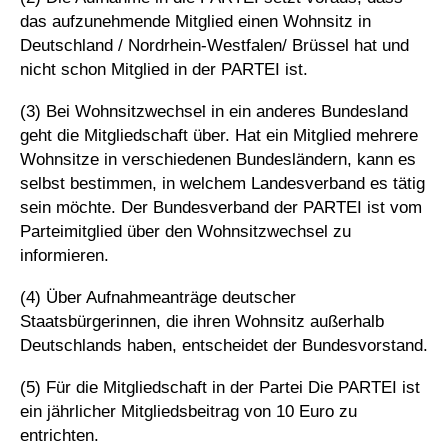
das aufzunehmende Mitglied einen Wohnsitz in
Deutschland / Nordrhein-Westfalen/ Brüssel hat und
nicht schon Mitglied in der PARTEI ist.
(3) Bei Wohnsitzwechsel in ein anderes Bundesland
geht die Mitgliedschaft über. Hat ein Mitglied mehrere
Wohnsitze in verschiedenen Bundesländern, kann es
selbst bestimmen, in welchem Landesverband es tätig
sein möchte. Der Bundesverband der PARTEI ist vom
Parteimitglied über den Wohnsitzwechsel zu
informieren.
(4) Über Aufnahmeanträge deutscher
Staatsbürgerinnen, die ihren Wohnsitz außerhalb
Deutschlands haben, entscheidet der Bundesvorstand.
(5) Für die Mitgliedschaft in der Partei Die PARTEI ist
ein jährlicher Mitgliedsbeitrag von 10 Euro zu
entrichten.