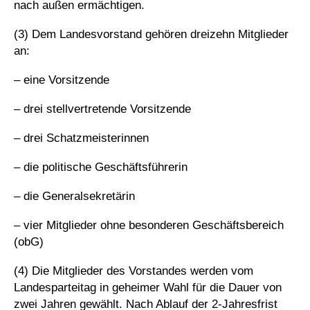
nach außen ermächtigen.
(3) Dem Landesvorstand gehören dreizehn Mitglieder
an:
– eine Vorsitzende
– drei stellvertretende Vorsitzende
– drei Schatzmeisterinnen
– die politische Geschäftsführerin
– die Generalsekretärin
– vier Mitglieder ohne besonderen Geschäftsbereich
(obG)
(4) Die Mitglieder des Vorstandes werden vom
Landesparteitag in geheimer Wahl für die Dauer von
zwei Jahren gewählt. Nach Ablauf der 2-Jahresfrist