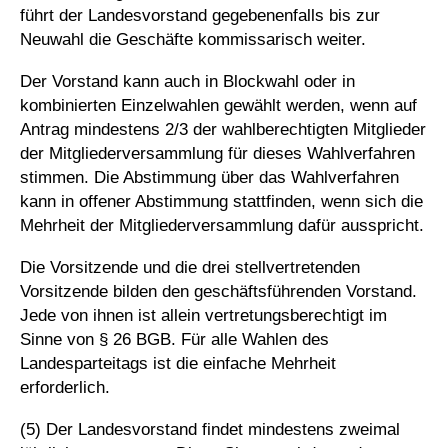
führt der Landesvorstand gegebenenfalls bis zur
Neuwahl die Geschäfte kommissarisch weiter.
Der Vorstand kann auch in Blockwahl oder in
kombinierten Einzelwahlen gewählt werden, wenn auf
Antrag mindestens 2/3 der wahlberechtigten Mitglieder
der Mitgliederversammlung für dieses Wahlverfahren
stimmen. Die Abstimmung über das Wahlverfahren
kann in offener Abstimmung stattfinden, wenn sich die
Mehrheit der Mitgliederversammlung dafür ausspricht.
Die Vorsitzende und die drei stellvertretenden
Vorsitzende bilden den geschäftsführenden Vorstand.
Jede von ihnen ist allein vertretungsberechtigt im
Sinne von § 26 BGB. Für alle Wahlen des
Landesparteitags ist die einfache Mehrheit
erforderlich.
(5) Der Landesvorstand findet mindestens zweimal