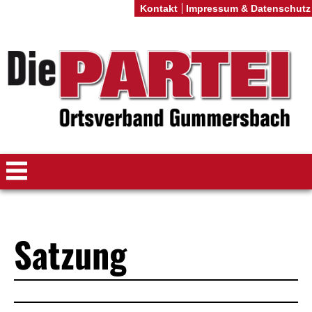
Kontakt
Impressum & Datenschutz
Satzung