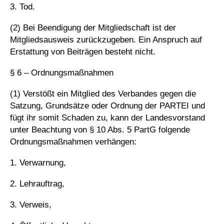
3. Tod.
(2) Bei Beendigung der Mitgliedschaft ist der
Mitgliedsausweis zurückzugeben. Ein Anspruch auf
Erstattung von Beiträgen besteht nicht.
§ 6 – Ordnungsmaßnahmen
(1) Verstößt ein Mitglied des Verbandes gegen die
Satzung, Grundsätze oder Ordnung der PARTEI und
fügt ihr somit Schaden zu, kann der Landesvorstand
unter Beachtung von § 10 Abs. 5 PartG folgende
Ordnungsmaßnahmen verhängen:
1. Verwarnung,
2. Lehrauftrag,
3. Verweis,