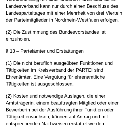
Landesverband kann nur durch einen Beschluss des
Landesparteitages mit einer Mehrheit von drei Vierteln
der Parteimitglieder in Nordrhein-Westfalen erfolgen.
(2) Die Zustimmung des Bundesvorstandes ist
einzuholen.
§ 13 – Parteiämter und Erstattungen
(1) Die nicht beruflich ausgeübten Funktionen und
Tätigkeiten im Kreisverband der PARTEI sind
Ehrenämter. Eine Vergütung für ehrenamtliche
Tätigkeiten ist ausgeschlossen.
(2) Kosten und notwendige Auslagen, die einer
Amtsträgerin, einem beauftragten Mitglied oder einer
Bewerberin bei der Ausführung ihrer Funktion oder
Tätigkeit erwachsen, können auf Antrag und mit
entsprechenden Nachweisen erstattet werden.