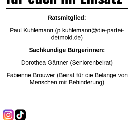
Ratsmitglied:
Paul Kuhlemann (p.kuhlemann@
die-partei-
detmold.de)
Sachkundige Bürgerinnen:
Dorothea Gärtner (Seniorenbeirat)
Fabienne Brouwer (Beirat für die Belange von
Menschen mit Behinderung)