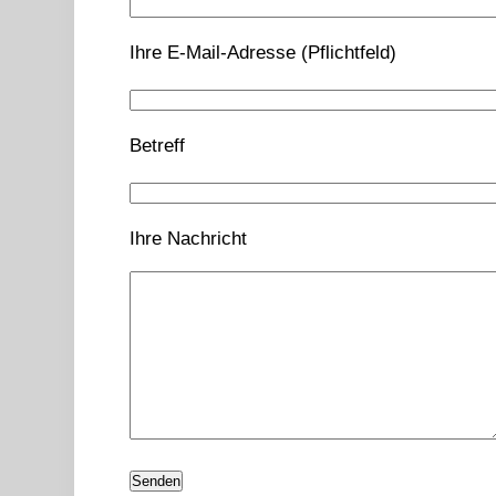
Ihre E-Mail-Adresse (Pflichtfeld)
Betreff
Ihre Nachricht