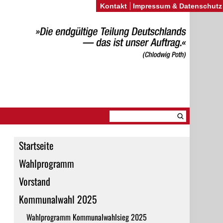
Kontakt
Impressum & Datenschutz
Startseite
Wahlprogramm
Vorstand
Kommunalwahl 2025
Wahlprogramm Kommunalwahlsieg 2025