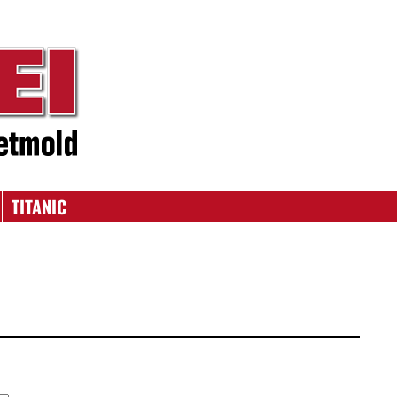
TITANIC