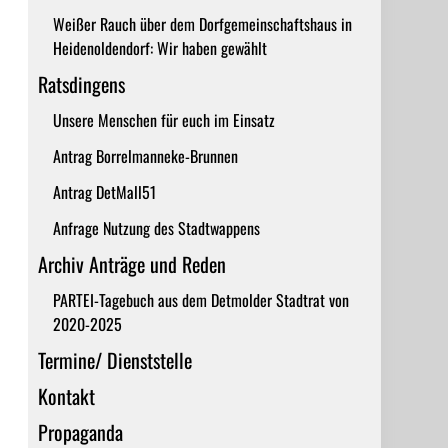
Weißer Rauch über dem Dorfgemeinschaftshaus in
Heidenoldendorf: Wir haben gewählt
Ratsdingens
Unsere Menschen für euch im Einsatz
Antrag Borrelmanneke-Brunnen
Antrag DetMall51
Anfrage Nutzung des Stadtwappens
Archiv Anträge und Reden
PARTEI-Tagebuch aus dem Detmolder Stadtrat von
2020-2025
Termine/ Dienststelle
Kontakt
Propaganda