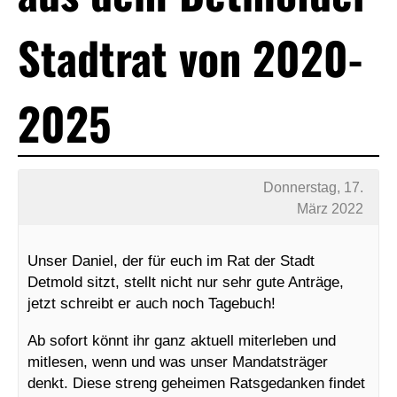
Stadtrat von 2020-
2025
Donnerstag, 17.
März 2022
Unser Daniel, der für euch im Rat der Stadt
Detmold sitzt, stellt nicht nur sehr gute Anträge,
jetzt schreibt er auch noch Tagebuch!
Ab sofort könnt ihr ganz aktuell miterleben und
mitlesen, wenn und was unser Mandatsträger
denkt. Diese streng geheimen Ratsgedanken findet