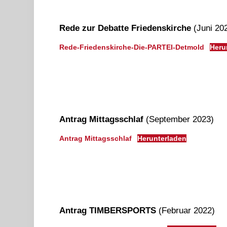
Rede zur Debatte Friedenskirche
(Juni 20
Rede-Friedenskirche-Die-PARTEI-Detmold
Heru
Antrag Mittagsschlaf
(September 2023)
Antrag Mittagsschlaf
Herunterladen
Antrag TIMBERSPORTS
(Februar 2022)