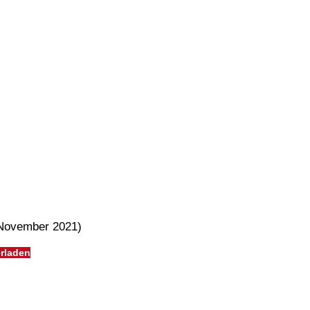
November 2021)
rladen