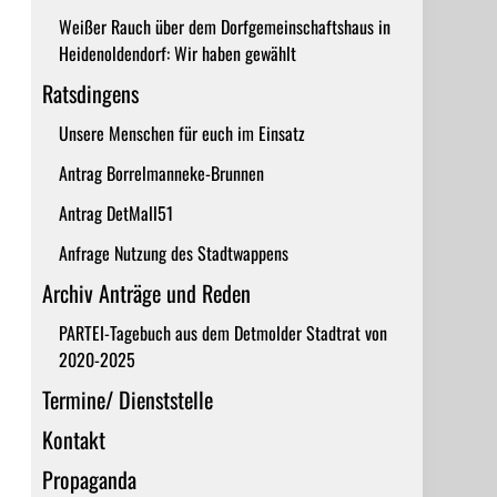
Weißer Rauch über dem Dorfgemeinschaftshaus in
Heidenoldendorf: Wir haben gewählt
Ratsdingens
Unsere Menschen für euch im Einsatz
Antrag Borrelmanneke-Brunnen
Antrag DetMall51
Anfrage Nutzung des Stadtwappens
Archiv Anträge und Reden
PARTEI-Tagebuch aus dem Detmolder Stadtrat von
2020-2025
Termine/ Dienststelle
Kontakt
Propaganda