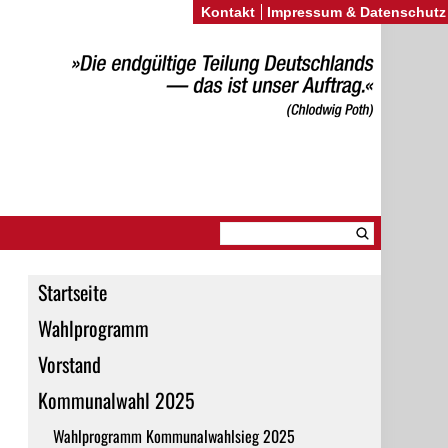
Kontakt
Impressum & Datenschutz
Startseite
Wahlprogramm
Vorstand
Kommunalwahl 2025
Wahlprogramm Kommunalwahlsieg 2025