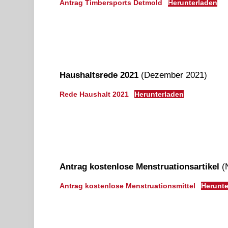
Antrag Timbersports Detmold
Herunterladen
Haushaltsrede 2021
(Dezember 2021)
Rede Haushalt 2021
Herunterladen
Antrag kostenlose Menstruationsartikel
(
Antrag kostenlose Menstruationsmittel
Herunte