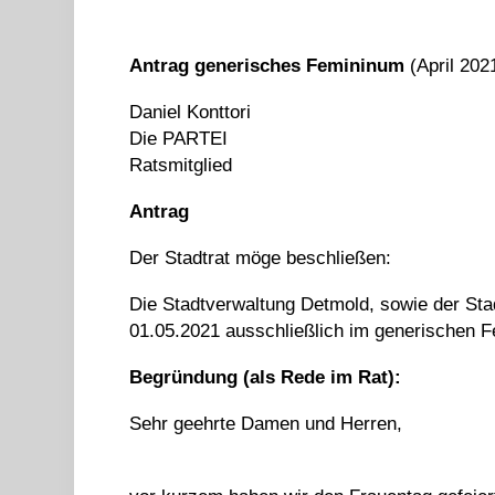
Antrag generisches Femininum
(April 202
Daniel Konttori
Die PARTEI
Ratsmitglied
Antrag
Der Stadtrat möge beschließen:
Die Stadtverwaltung Detmold, sowie der Sta
01.05.2021 ausschließlich im generischen 
Begründung (als Rede im Rat):
Sehr geehrte Damen und Herren,