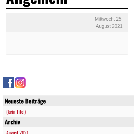
Mittwoch, 25.
August 2021
Neueste Beiträge
(kein Titel)
Archiv
August 2021