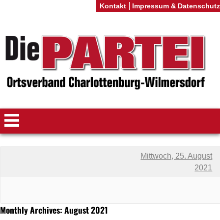
Kontakt
Impressum & Datenschutz
Mittwoch, 25. August
2021
Monthly Archives: August 2021