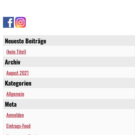
Neueste Beiträge
(kein Titel)
Archiv
August 2021
Kategorien
Allgemein
Meta
Anmelden
Eintrags-Feed