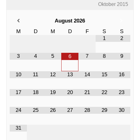
Oktober 2015
August
2026
M
D
M
D
F
S
S
1
2
3
4
5
7
8
9
6
10
11
12
13
14
15
16
17
18
19
20
21
22
23
24
25
26
27
28
29
30
31