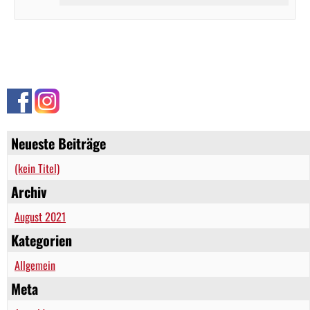
Neueste Beiträge
(kein Titel)
Archiv
August 2021
Kategorien
Allgemein
Meta