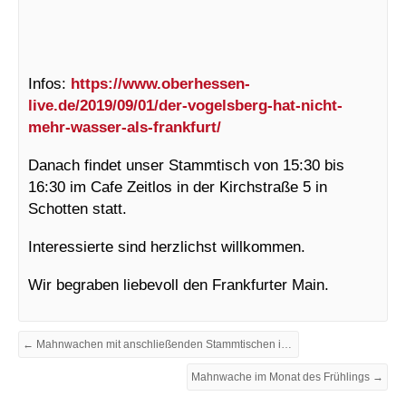
Infos:
https://www.oberhessen-
live.de/2019/09/01/der-vogelsberg-hat-nicht-
mehr-wasser-als-frankfurt/
Danach findet unser Stammtisch von 15:30 bis
16:30 im Cafe Zeitlos in der Kirchstraße 5 in
Schotten statt.
Interessierte sind herzlichst willkommen.
Wir begraben liebevoll den Frankfurter Main.
← Mahnwachen mit anschließenden Stammtischen im Monat des Merz
Mahnwache im Monat des Frühlings →