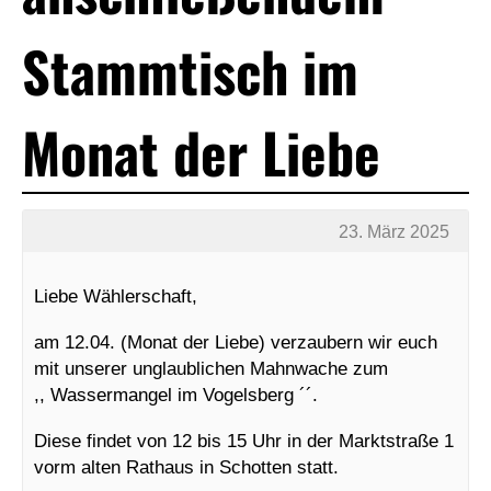
Stammtisch im
Monat der Liebe
23. März 2025
Liebe Wählerschaft,
am 12.04. (Monat der Liebe) verzaubern wir euch
mit unserer unglaublichen Mahnwache zum
,, Wassermangel im Vogelsberg ´´.
Diese findet von 12 bis 15 Uhr in der Marktstraße 1
vorm alten Rathaus in Schotten statt.