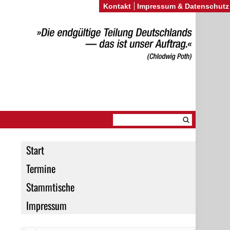
Kontakt
Impressum & Datenschutz
Start
Termine
Stammtische
Impressum