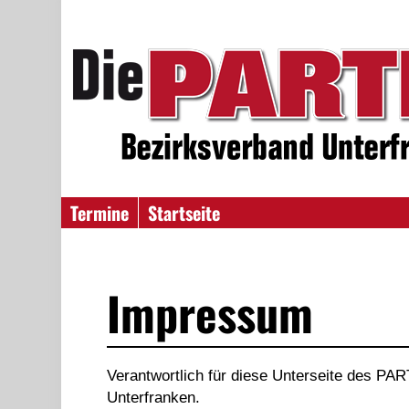
Termine
Startseite
Impressum
Verantwortlich für diese Unterseite des PA
Unterfranken.