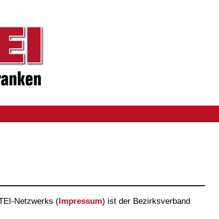
RTEI-Netzwerks (
Impressum
) ist der Bezirksverband