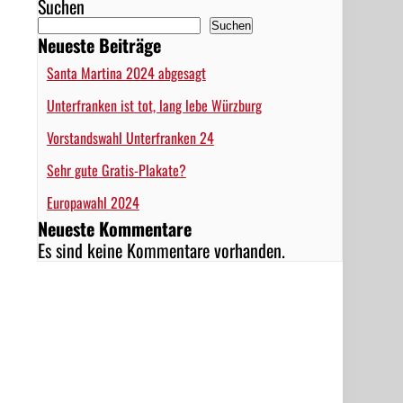
Suchen
Suchen
Neueste Beiträge
Santa Martina 2024 abgesagt
Unterfranken ist tot, lang lebe Würzburg
Vorstandswahl Unterfranken 24
Sehr gute Gratis-Plakate?
Europawahl 2024
Neueste Kommentare
Es sind keine Kommentare vorhanden.