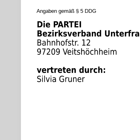
Angaben gemäß § 5 DDG