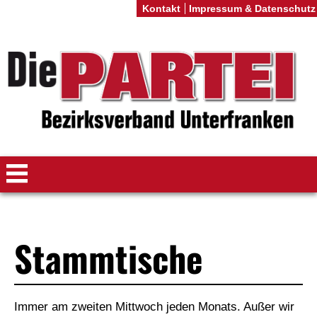
Kontakt
Impressum & Datenschutz
Stammtische
Immer am zweiten Mittwoch jeden Monats. Außer wir