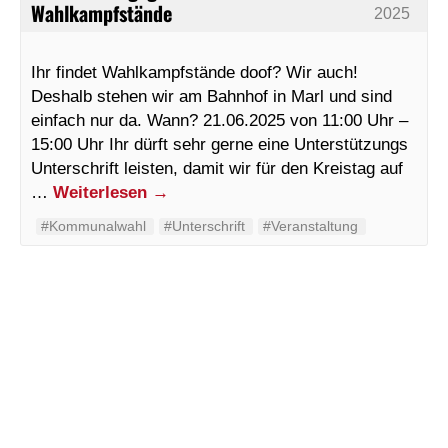
Wahlkampfstände
2025
Ihr findet Wahlkampfstände doof? Wir auch!
Deshalb stehen wir am Bahnhof in Marl und sind
einfach nur da. Wann? 21.06.2025 von 11:00 Uhr –
15:00 Uhr Ihr dürft sehr gerne eine Unterstützungs
Unterschrift leisten, damit wir für den Kreistag auf
…
Weiterlesen
→
#Kommunalwahl
#Unterschrift
#Veranstaltung