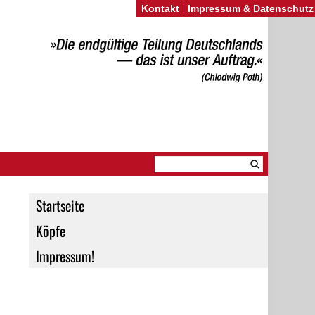
Kontakt
Impressum & Datenschutz
Startseite
Köpfe
Impressum!