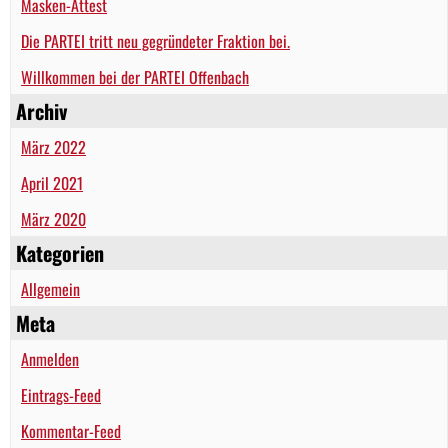
Masken-Attest
Die PARTEI tritt neu gegründeter Fraktion bei.
Willkommen bei der PARTEI Offenbach
Archiv
März 2022
April 2021
März 2020
Kategorien
Allgemein
Meta
Anmelden
Eintrags-Feed
Kommentar-Feed