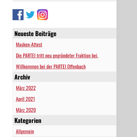
Neueste Beiträge
Masken-Attest
Die PARTEI tritt neu gegründeter Fraktion bei.
Willkommen bei der PARTEI Offenbach
Archiv
März 2022
April 2021
März 2020
Kategorien
Allgemein