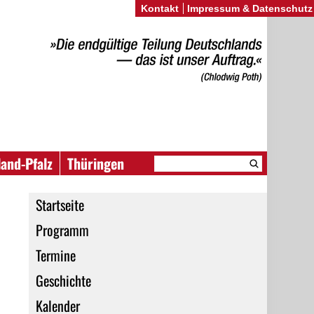
Kontakt
Impressum & Datenschutz
land-Pfalz
Thüringen
Startseite
Programm
Termine
Geschichte
Kalender