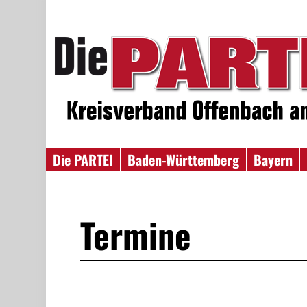
Die PARTEI
Baden-Württemberg
Bayern
Termine