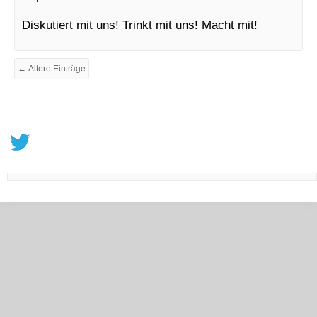
Diskutiert mit uns! Trinkt mit uns! Macht mit!
← Ältere Einträge