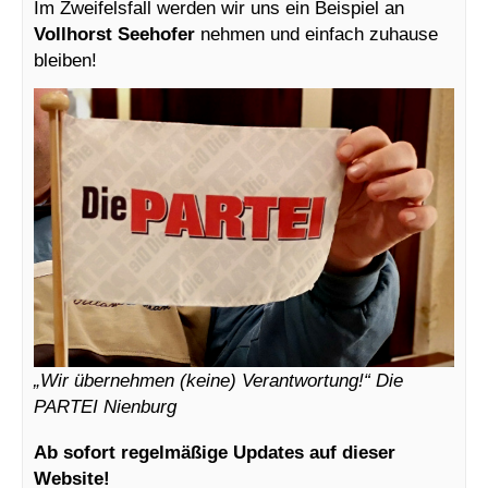
Im Zweifelsfall werden wir uns ein Beispiel an
Vollhorst Seehofer
nehmen und einfach zuhause
bleiben!
„Wir übernehmen (keine) Verantwortung!“ Die
PARTEI Nienburg
Ab sofort regelmäßige Updates auf dieser
Website!