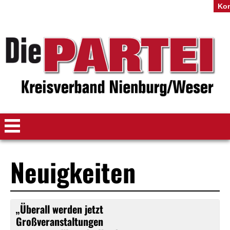
Kon
Neuigkeiten
„Überall werden jetzt
Großveranstaltungen