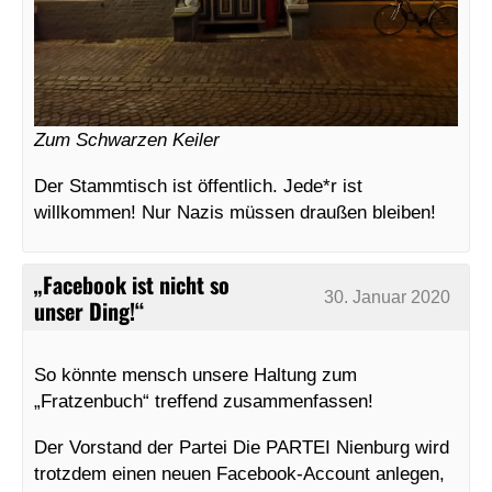
Zum Schwarzen Keiler
Der Stammtisch ist öffentlich. Jede*r ist
willkommen! Nur Nazis müssen draußen bleiben!
„Facebook ist nicht so
30. Januar 2020
unser Ding!“
So könnte mensch unsere Haltung zum
„Fratzenbuch“ treffend zusammenfassen!
Der Vorstand der Partei Die PARTEI Nienburg wird
trotzdem einen neuen Facebook-Account anlegen,