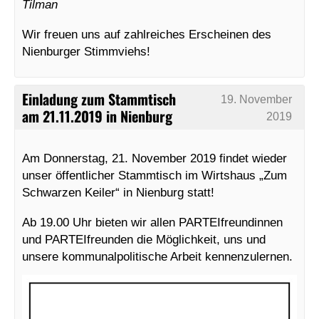
Tilman
Wir freuen uns auf zahlreiches Erscheinen des
Nienburger Stimmviehs!
Einladung zum Stammtisch
19. November
am 21.11.2019 in Nienburg
2019
Am Donnerstag, 21. November 2019 findet wieder
unser öffentlicher Stammtisch im Wirtshaus „Zum
Schwarzen Keiler“ in Nienburg statt!
Ab 19.00 Uhr bieten wir allen PARTEIfreundinnen
und PARTEIfreunden die Möglichkeit, uns und
unsere kommunalpolitische Arbeit kennenzulernen.