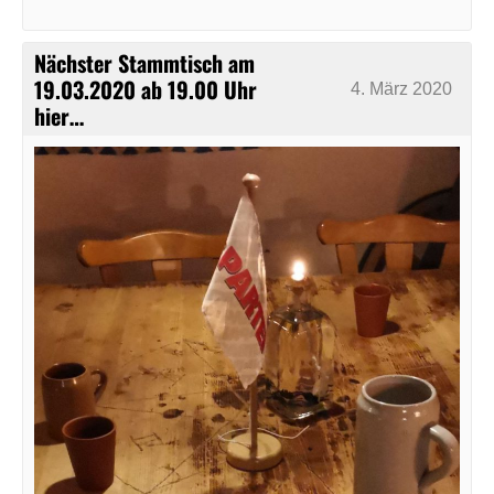
Nächster Stammtisch am
19.03.2020 ab 19.00 Uhr
4. März 2020
hier…