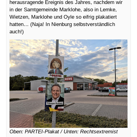
herausragende Ereignis des Jahres, nachdem wir
in der Samtgemeinde Marklohe, also in Lemke,
Wietzen, Marklohe und Oyle so eifrig plakatiert
hatten… (Naja! In Nienburg selbstverständlich
auch!)
Oben: PARTEI-Plakat / Unten: Rechtsextremist