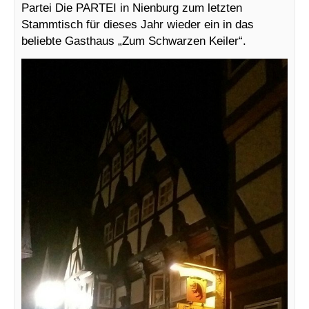
Partei Die PARTEI in Nienburg zum letzten
Stammtisch für dieses Jahr wieder ein in das
beliebte Gasthaus „Zum Schwarzen Keiler“.