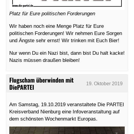
Platz für Eure politischen Forderungen
Wir haben noch eine Menge Platz für Eure
politischen Forderungen! Wir nehmen Eure Sorgen
und Ängste sehr ernst! Wir trinken mit Euch Bier!
Nur wenn Du ein Nazi bist, dann bist Du halt kacke!
Nazis müssen draußen bleiben!
Flugscham überwinden mit
19. Oktober 2019
DiePARTEI
Am Samstag, 19.10.2019 veranstaltete Die PARTEI
Kreisverband Nienburg eine Infoveranstaltung auf
dem schönsten Wochenmarkt Europas.