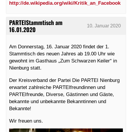
http://de.wikipedia.org/wiki/Kritik_an_Facebook
PARTEIStammtisch am
10. Januar 2020
16.01.2020
Am Donnerstag, 16. Januar 2020 findet der 1.
Stammtisch des neuen Jahres ab 19.00 Uhr wie
gewohnt im Gasthaus „Zum Schwarzen Keiler“ in
Nienburg statt.
Der Kreisverband der Partei Die PARTEI Nienburg
erwartet zahlreiche PARTEIfreundinnen und
PARTEIfreunde, Diverse, Gästinnen und Gäste,
bekannte und unbekannte Bekanntinnen und
Bekannte!
Wir freuen uns.