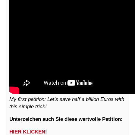
My first petition: Let’s save half a billion Euros with
this simple trick!
Unterzeichen auch Sie diese wertvolle Petition:
HIER KLICKEN
!