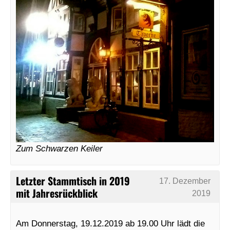
Zum Schwarzen Keiler
Letzter Stammtisch in 2019
17. Dezember
mit Jahresrückblick
2019
Am Donnerstag, 19.12.2019 ab 19.00 Uhr lädt die