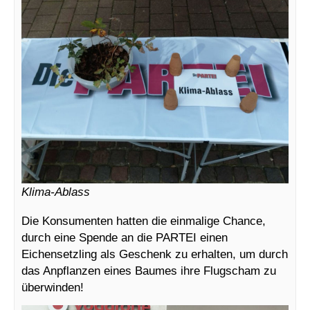
Klima-Ablass
Die Konsumenten hatten die einmalige Chance,
durch eine Spende an die PARTEI einen
Eichensetzling als Geschenk zu erhalten, um durch
das Anpflanzen eines Baumes ihre Flugscham zu
überwinden!