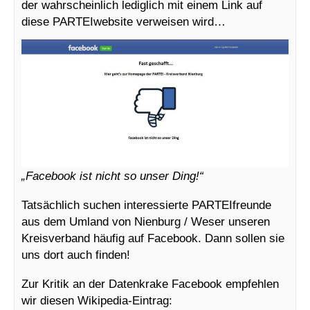
der wahrscheinlich lediglich mit einem Link auf
diese PARTEIwebsite verweisen wird…
„Facebook ist nicht so unser Ding!“
Tatsächlich suchen interessierte PARTEIfreunde
aus dem Umland von Nienburg / Weser unseren
Kreisverband häufig auf Facebook. Dann sollen sie
uns dort auch finden!
Zur Kritik an der Datenkrake Facebook empfehlen
wir diesen Wikipedia-Eintrag: