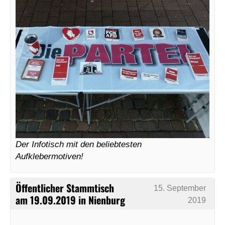
Der Infotisch mit den beliebtesten
Aufklebermotiven!
Öffentlicher Stammtisch
15. September
am 19.09.2019 in Nienburg
2019