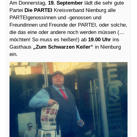
Am Donnerstag,
19. September
lädt die sehr gute
Partei
Die PARTEI
Kreisverband Nienburg alle
PARTEIgenossinnen und -genossen und
Freundinnen und Freunde der PARTEI, oder solche,
die das eine oder andere noch werden müssen (…
möchten! So muss es heißen!) ab
19.00 Uhr
ins
Gasthaus
„Zum Schwarzen Keiler“
in Nienburg
ein.