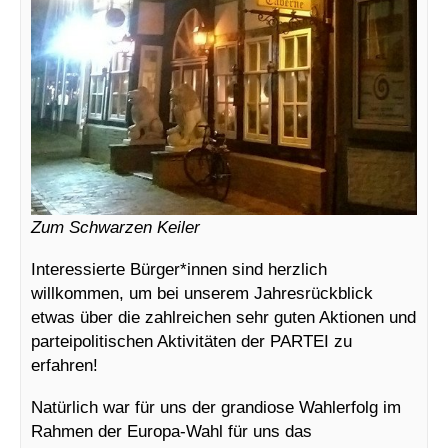
Zum Schwarzen Keiler
Interessierte Bürger*innen sind herzlich
willkommen, um bei unserem Jahresrückblick
etwas über die zahlreichen sehr guten Aktionen und
parteipolitischen Aktivitäten der PARTEI zu
erfahren!
Natürlich war für uns der grandiose Wahlerfolg im
Rahmen der Europa-Wahl für uns das