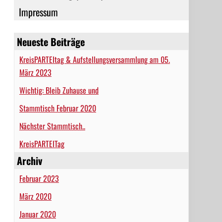
Impressum
Neueste Beiträge
KreisPARTEItag & Aufstellungsversammlung am 05.
März 2023
Wichtig: Bleib Zuhause und
Stammtisch Februar 2020
Nächster Stammtisch..
KreisPARTEITag
Archiv
Februar 2023
März 2020
Januar 2020