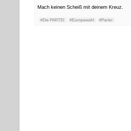
Mach keinen Scheiß mit deinem Kreuz.
#Die PARTEI
#Europawahl
#Partei