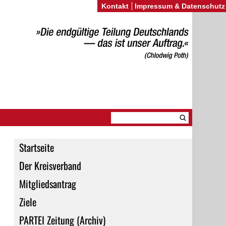
Kontakt
Impressum & Datenschutz
Startseite
Der Kreisverband
Mitgliedsantrag
Ziele
PARTEI Zeitung (Archiv)