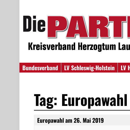
Bundesverband
LV Schleswig-Holstein
LV 
Tag: Europawahl
Europawahl am 26. Mai 2019