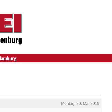
Hamburg
Montag, 20. Mai 2019