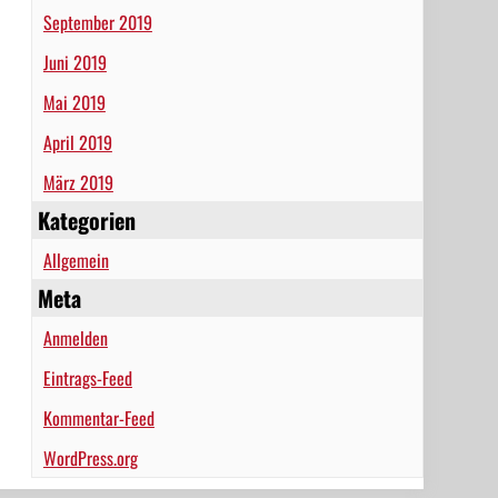
September 2019
Juni 2019
Mai 2019
April 2019
März 2019
Kategorien
Allgemein
Meta
Anmelden
Eintrags-Feed
Kommentar-Feed
WordPress.org