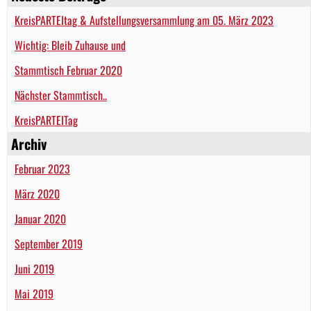
KreisPARTEItag & Aufstellungsversammlung am 05. März 2023
Wichtig: Bleib Zuhause und
Stammtisch Februar 2020
Nächster Stammtisch..
KreisPARTEITag
Archiv
Februar 2023
März 2020
Januar 2020
September 2019
Juni 2019
Mai 2019