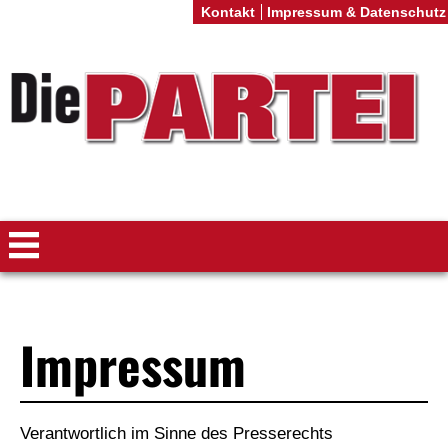
Kontakt
Impressum & Datenschutz
Impressum
Verantwortlich im Sinne des Presserechts