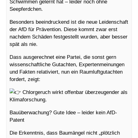
Schwimmen gelernt hat – leider noch ohne
Seepferdchen.
Besonders beeindruckend ist die neue Leidenschaft
der AfD für Prävention. Diese kommt zwar erst
nachdem Schäden festgestellt wurden, aber besser
spät als nie.
Dass ausgerechnet eine Partei, die sonst gern
wissenschaftliche Gutachten, Expertenmeinungen
und Fakten relativiert, nun ein Raumluftgutachten
fordert, zeigt:
Chlorgeruch wirkt offenbar überzeugender als
Klimaforschung.
Bauüberwachung? Gute Idee – leider kein AfD-
Patent
Die Erkenntnis, dass Baumängel nicht „plötzlich