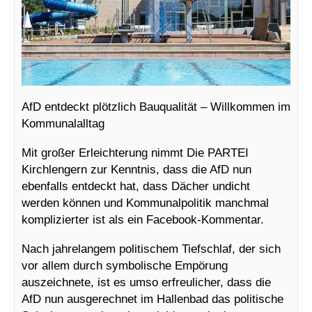
AfD entdeckt plötzlich Bauqualität – Willkommen im
Kommunalalltag
Mit großer Erleichterung nimmt Die PARTEI
Kirchlengern zur Kenntnis, dass die AfD nun
ebenfalls entdeckt hat, dass Dächer undicht
werden können und Kommunalpolitik manchmal
komplizierter ist als ein Facebook-Kommentar.
Nach jahrelangem politischem Tiefschlaf, der sich
vor allem durch symbolische Empörung
auszeichnete, ist es umso erfreulicher, dass die
AfD nun ausgerechnet im Hallenbad das politische