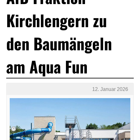
Kirchlengern zu
den Baumängeln
am Aqua Fun
12. Januar 2026