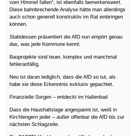
vom Himmel fallen“, ist ebenfalls bemerkenswert.
Diese bahnbrechende Analyse hätte man allerdings
auch schon generell konstruktiv im Rat einbringen
können.
Stattdessen präsentiert die AfD nun empört genau
das, was jede Kommune kennt:
Bauprojekte sind teuer, komplex und manchmal
fehleranfällig.
Neu ist daran lediglich, dass die AfD so tut, als
habe sie diese Erkenntnis exklusiv gepachtet.
Finanzielle Sorgen – entdeckt im Hallenbad
Dass die Haushaltslage angespannt ist, weiß in
Kirchlengern jeder – außer offenbar die AfD bis zur
nächsten Schlagzeile.