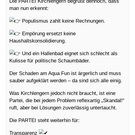
Die PARTEI Kirchlengern begrüßt dennoch, dass
man nun erkennt:
Populismus zahlt keine Rechnungen.
Empörung ersetzt keine
Haushaltskonsolidierung.
Und ein Hallenbad eignet sich schlecht als
Kulisse für politische Schaumbäder.
Der Schaden am Aqua Fun ist ärgerlich und muss
sauber aufgeklärt werden – da sind sich alle einig.
Was Kirchlengern jedoch nicht braucht, ist eine
Partei, die bei jedem Problem reflexartig „Skandal!“
ruft, aber bei Lösungen zuverlässig untertaucht.
Die PARTEI steht weiterhin für:
Transparenz