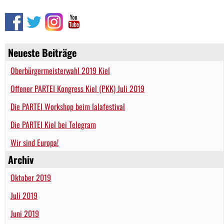
Neueste Beiträge
Oberbürgermeisterwahl 2019 Kiel
Offener PARTEI Kongress Kiel (PKK) Juli 2019
Die PARTEI Workshop beim lalafestival
Die PARTEI Kiel bei Telegram
Wir sind Europa!
Archiv
Oktober 2019
Juli 2019
Juni 2019