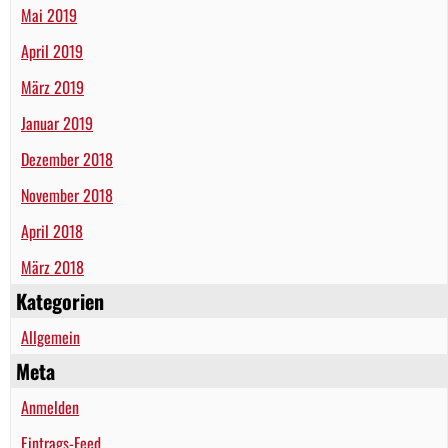
Mai 2019
April 2019
März 2019
Januar 2019
Dezember 2018
November 2018
April 2018
März 2018
Kategorien
Allgemein
Meta
Anmelden
Eintrags-Feed