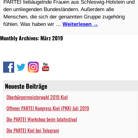
PARTEI liebäugelnde Frauen aus Schleswig-Holstein und
den umliegenden Bundesländern. Außerdem alle
Menschen, die sich der genannten Gruppe zugehörig
fühlen. Was haben wir …
Weiterlesen
→
Monthly Archives: März 2019
Neueste Beiträge
Oberbürgermeisterwahl 2019 Kiel
Offener PARTEI Kongress Kiel (PKK) Juli 2019
Die PARTEI Workshop beim lalafestival
Die PARTEI Kiel bei Telegram