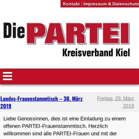
Kontakt
Impressum & Datenschutz
Landes-Frauenstammtisch – 30. März
Freitag, 29. März
2019
2019
Liebe Genossinnen, dies ist eine Einladung zu einem
offenen PARTEI-Frauenstammtisch. Herzlich
willkommen sind alle PARTEI-Frauen und mit der