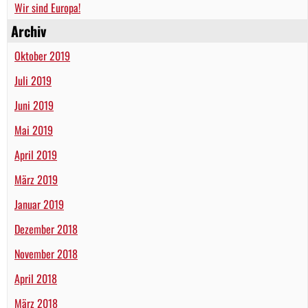
Wir sind Europa!
Archiv
Oktober 2019
Juli 2019
Juni 2019
Mai 2019
April 2019
März 2019
Januar 2019
Dezember 2018
November 2018
April 2018
März 2018