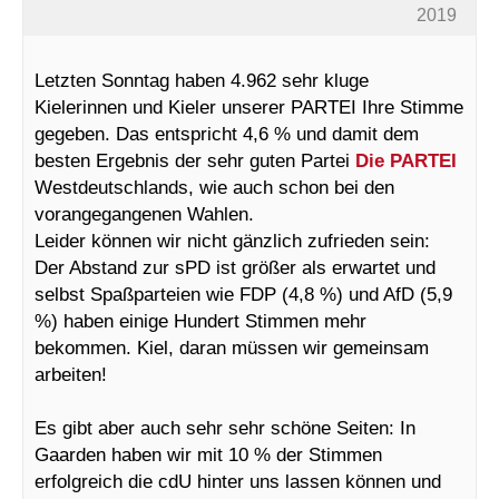
2019
Letzten Sonntag haben 4.962 sehr kluge
Kielerinnen und Kieler unserer PARTEI Ihre Stimme
gegeben. Das entspricht 4,6 % und damit dem
besten Ergebnis der sehr guten Partei
Die PARTEI
Westdeutschlands, wie auch schon bei den
vorangegangenen Wahlen.
Leider können wir nicht gänzlich zufrieden sein:
Der Abstand zur sPD ist größer als erwartet und
selbst Spaßparteien wie FDP (4,8 %) und AfD (5,9
%) haben einige Hundert Stimmen mehr
bekommen. Kiel, daran müssen wir gemeinsam
arbeiten!
Es gibt aber auch sehr sehr schöne Seiten: In
Gaarden haben wir mit 10 % der Stimmen
erfolgreich die cdU hinter uns lassen können und