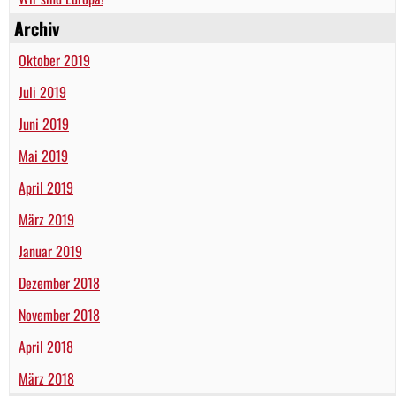
Archiv
Oktober 2019
Juli 2019
Juni 2019
Mai 2019
April 2019
März 2019
Januar 2019
Dezember 2018
November 2018
April 2018
März 2018