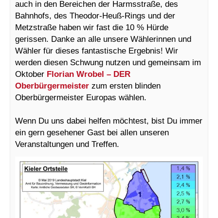
auch in den Bereichen der Harmsstraße, des
Bahnhofs, des Theodor-Heuß-Rings und der
Metzstraße haben wir fast die 10 % Hürde
gerissen. Danke an alle unsere Wählerinnen und
Wähler für dieses fantastische Ergebnis! Wir
werden diesen Schwung nutzen und gemeinsam im
Oktober
Florian Wrobel – DER
Oberbürgermeister
zum ersten blinden
Oberbürgermeister Europas wählen.
Wenn Du uns dabei helfen möchtest, bist Du immer
ein gern gesehener Gast bei allen unseren
Veranstaltungen und Treffen.