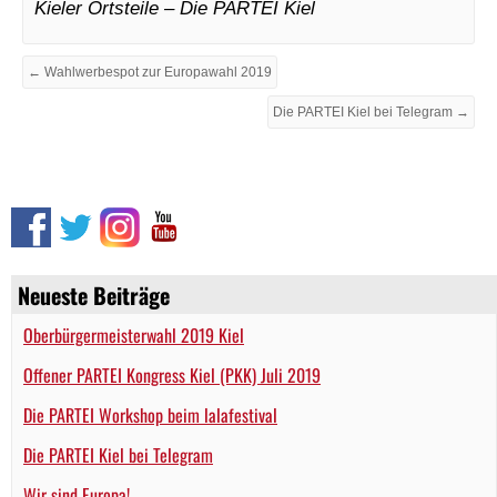
Kieler Ortsteile – Die PARTEI Kiel
← Wahlwerbespot zur Europawahl 2019
Die PARTEI Kiel bei Telegram →
Neueste Beiträge
Oberbürgermeisterwahl 2019 Kiel
Offener PARTEI Kongress Kiel (PKK) Juli 2019
Die PARTEI Workshop beim lalafestival
Die PARTEI Kiel bei Telegram
Wir sind Europa!