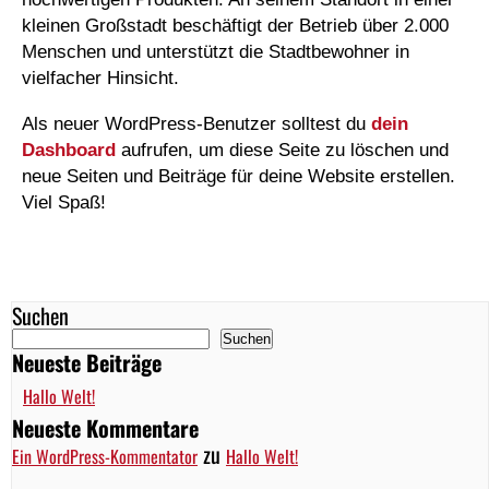
kleinen Großstadt beschäftigt der Betrieb über 2.000
Menschen und unterstützt die Stadtbewohner in
vielfacher Hinsicht.
Als neuer WordPress-Benutzer solltest du
dein
Dashboard
aufrufen, um diese Seite zu löschen und
neue Seiten und Beiträge für deine Website erstellen.
Viel Spaß!
Suchen
Suchen
Neueste Beiträge
Hallo Welt!
Neueste Kommentare
zu
Ein WordPress-Kommentator
Hallo Welt!