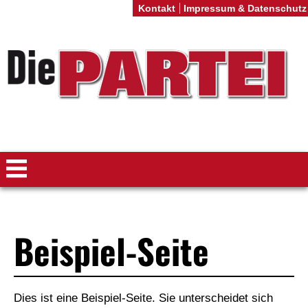
Kontakt
Impressum & Datenschutz
Beispiel-Seite
Dies ist eine Beispiel-Seite. Sie unterscheidet sich