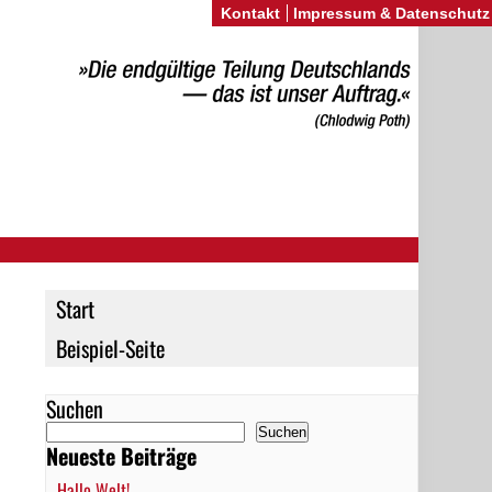
Kontakt
Impressum & Datenschutz
Start
Beispiel-Seite
Suchen
Suchen
Neueste Beiträge
Hallo Welt!