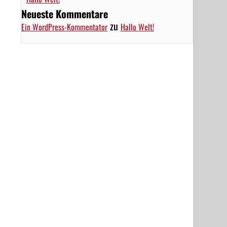
Neueste Kommentare
zu
Ein WordPress-Kommentator
Hallo Welt!