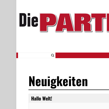
Neuigkeiten
Hallo Welt!