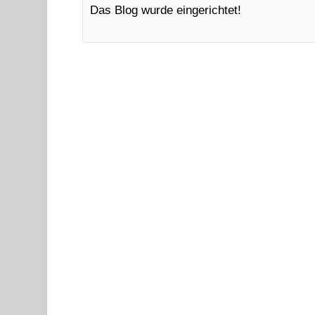
Das Blog wurde eingerichtet!