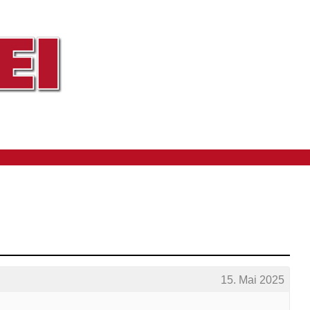
15. Mai 2025