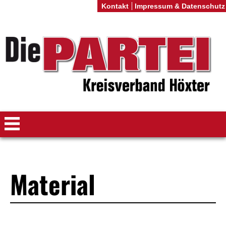
Kontakt
Impressum & Datenschutz
Material