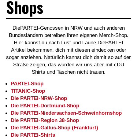
Shops
DiePARTEI-Genossen in NRW und auch anderen
Bundesländern betreiben ihren eigenen Merch-Shop.
Hier kannst du nach Lust und Laune DiePARTEI
Artikel bekommen, dich mit diesen eindecken oder
sogar anziehen. Natürlich kannst dich damit so auf der
Straße zeigen, das würden wir uns aber mit cDU
Shirts und Taschen nicht trauen.
PARTEI-Shop
TITANIC-Shop
Die PARTEI-NRW-Shop
Die PARTEI-Dortmund-Shop
Die PARTEI-Niedersachsen-Schweinhornshop
Die PARTEI-Region 38-Shop
Die PARTEI-Gallus-Shop (Frankfurt)
Die PARTEI-Shirts