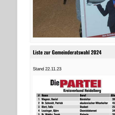
Liste zur Gemeinderatswahl 2024
Stand 22.11.23