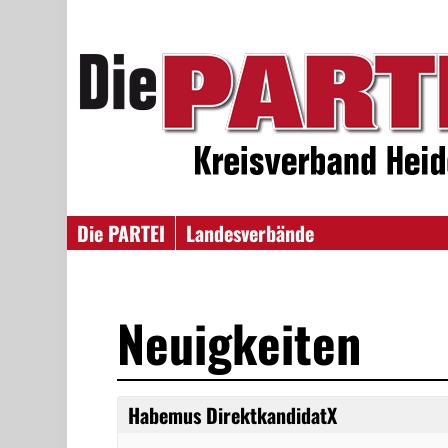
Die PARTEI
Landesverbände
Neuigkeiten
Habemus DirektkandidatX