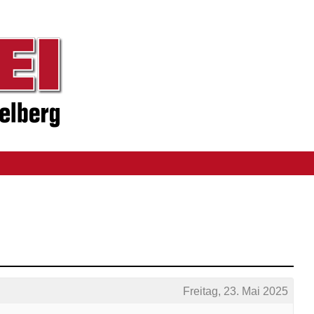
Freitag, 23. Mai 2025