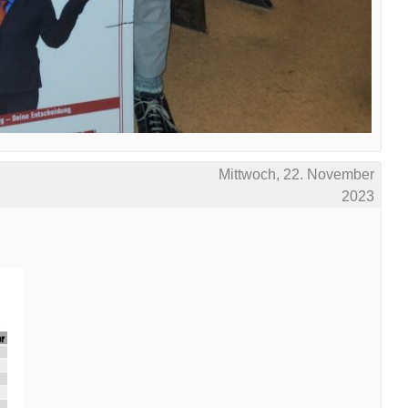
Mittwoch, 22. November
2023