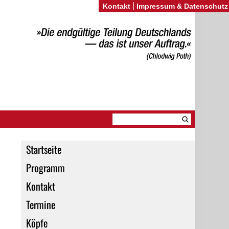
Kontakt
Impressum & Datenschutz
Startseite
Programm
Kontakt
Termine
Köpfe