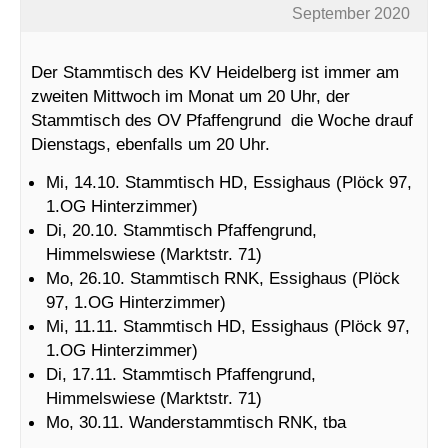
September 2020
Der Stammtisch des KV Heidelberg ist immer am
zweiten Mittwoch im Monat um 20 Uhr, der
Stammtisch des OV Pfaffengrund die Woche drauf
Dienstags, ebenfalls um 20 Uhr.
Mi, 14.10. Stammtisch HD, Essighaus (Plöck 97,
1.OG Hinterzimmer)
Di, 20.10. Stammtisch Pfaffengrund,
Himmelswiese (Marktstr. 71)
Mo, 26.10. Stammtisch RNK, Essighaus (Plöck
97, 1.OG Hinterzimmer)
Mi, 11.11. Stammtisch HD, Essighaus (Plöck 97,
1.OG Hinterzimmer)
Di, 17.11. Stammtisch Pfaffengrund,
Himmelswiese (Marktstr. 71)
Mo, 30.11. Wanderstammtisch RNK, tba