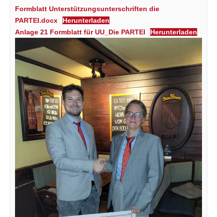
Formblatt Unterstützungsunterschriften die
PARTEI.docx
Herunterladen
Anlage 21 Formblatt für UU_Die PARTEI
Herunterladen