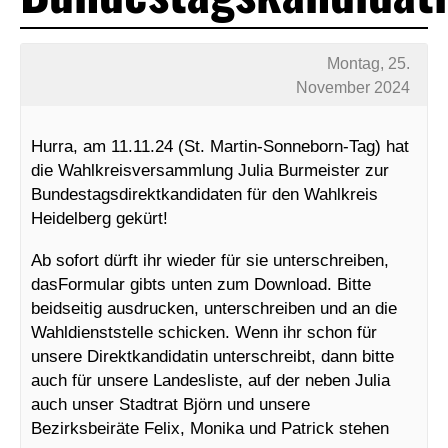
Montag, 25.
November 2024
Hurra, am 11.11.24 (St. Martin-Sonneborn-Tag) hat
die Wahlkreisversammlung Julia Burmeister zur
Bundestagsdirektkandidaten für den Wahlkreis
Heidelberg gekürt!
Ab sofort dürft ihr wieder für sie unterschreiben,
dasFormular gibts unten zum Download. Bitte
beidseitig ausdrucken, unterschreiben und an die
Wahldienststelle schicken. Wenn ihr schon für
unsere Direktkandidatin unterschreibt, dann bitte
auch für unsere Landesliste, auf der neben Julia
auch unser Stadtrat Björn und unsere
Bezirksbeiräte Felix, Monika und Patrick stehen