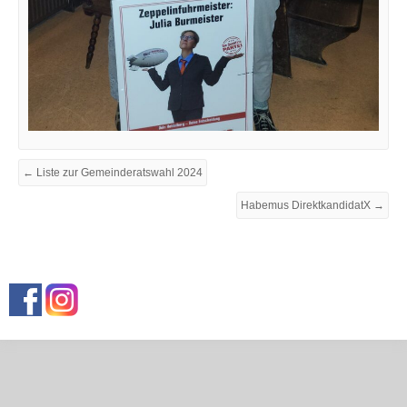
← Liste zur Gemeinderatswahl 2024
Habemus DirektkandidatX →