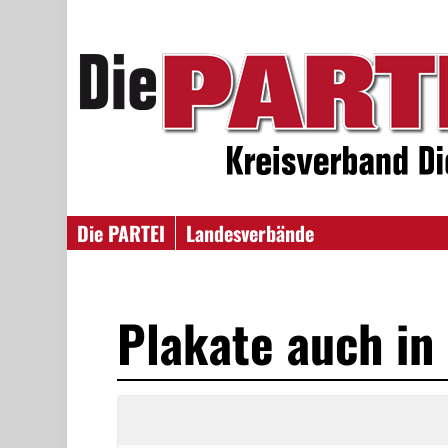
Die PARTEI
Landesverbände
Plakate auch in