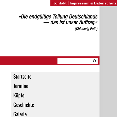
Kontakt
Impressum & Datenschutz
Startseite
Termine
Köpfe
Geschichte
Galerie