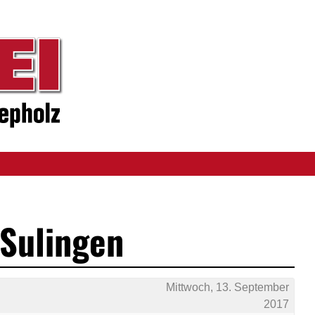
 Sulingen
Mittwoch, 13. September
2017