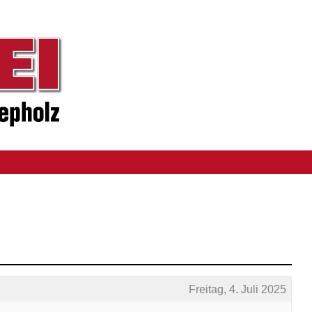
Freitag, 4. Juli 2025