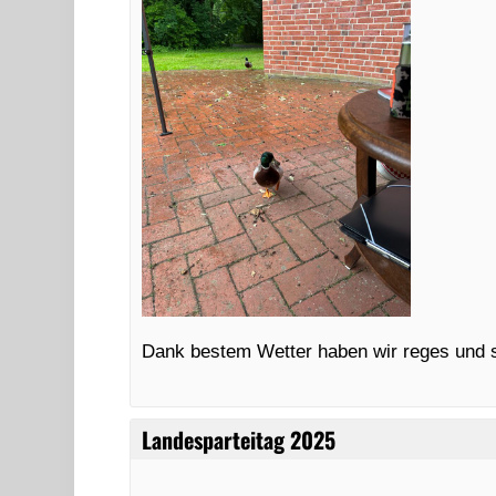
Dank bestem Wetter haben wir reges und s
Landesparteitag 2025