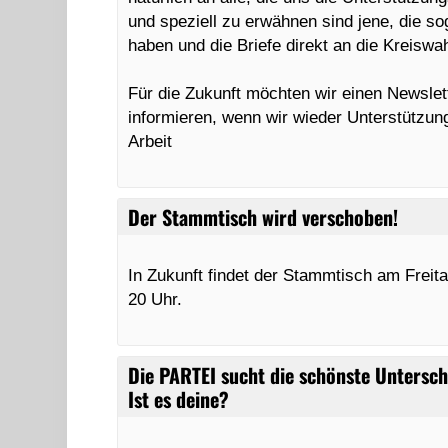
und speziell zu erwähnen sind jene, die s
haben und die Briefe direkt an die Kreiswa
Für die Zukunft möchten wir einen Newslett
informieren, wenn wir wieder Unterstützun
Arbeit
Der Stammtisch wird verschoben!
In Zukunft findet der Stammtisch am Freita
20 Uhr.
Die PARTEI sucht die schönste Untersch
Ist es deine?