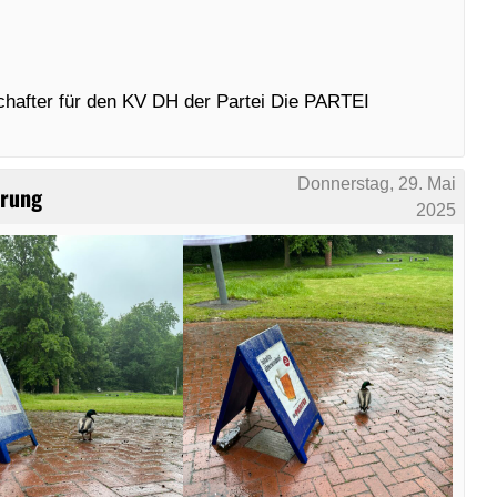
hafter für den KV DH der Partei Die PARTEI
Donnerstag, 29. Mai
hrung
2025