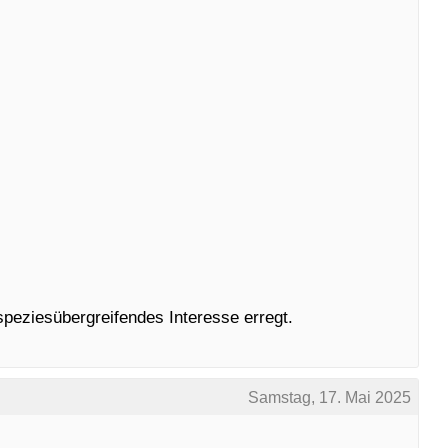
peziesübergreifendes Interesse erregt.
Samstag, 17. Mai 2025