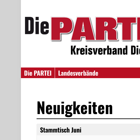
Die PARTEI
Landesverbände
Neuigkeiten
Stammtisch Juni