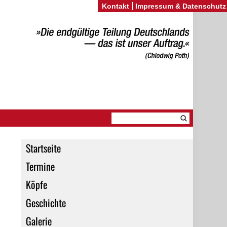
Kontakt
Impressum & Datenschutz
Startseite
Termine
Köpfe
Geschichte
Galerie