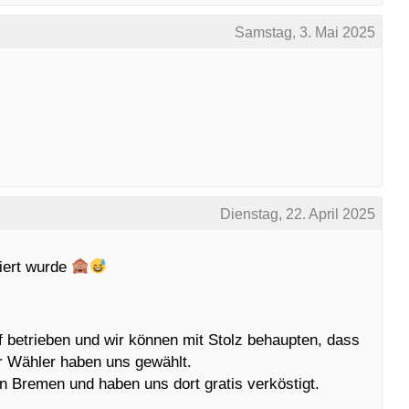
Samstag, 3. Mai 2025
Dienstag, 22. April 2025
siert wurde
 betrieben und wir können mit Stolz behaupten, dass
r Wähler haben uns gewählt.
n Bremen und haben uns dort gratis verköstigt.