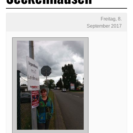
Freitag, 8.
September 2017