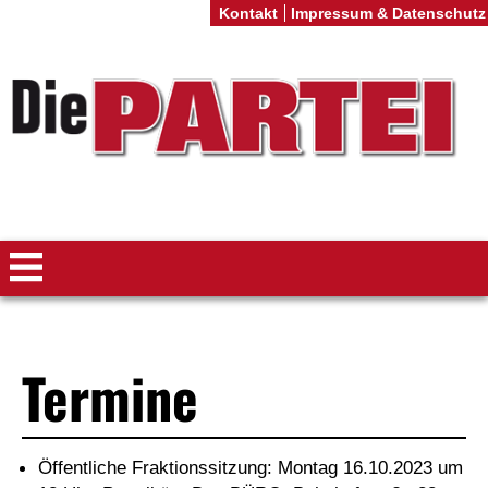
Kontakt
Impressum & Datenschutz
Termine
Öffentliche Fraktionssitzung: Montag 16.10.2023 um