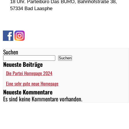
18 Uhr. Parteibüro Das BÜRO, Bahnhofstraße 38,
57334 Bad Laasphe
Suchen
Suchen
Neueste Beiträge
Die Partei Homepage 2024
Eine sehr gute neue Homepage
Neueste Kommentare
Es sind keine Kommentare vorhanden.