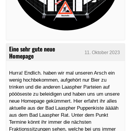
Eine sehr gute neue
11. Oktober 2023
Homepage
Hurra! Endlich. haben wir mal unseren Arsch ein
wenig hochbekommen, aufgehört nur Bier zu
trinken und die anderen Laaspher Parteien auf
pöööseste zu beleidigen und haben uns um unsere
neue Homepage gekümmert. Hier erfahrt ihr alles
aktuelle aus der Bad Laaspher Puppenkiste ääääh
aus dem Bad Laaspher Rat. Unter dem Punkt
Termine könnt ihr immer die nächsten
Fraktionssitzungen sehen, welche bei uns immer