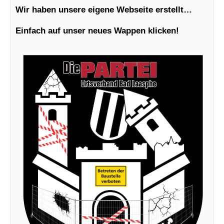
Wir haben unsere eigene Webseite erstellt…
Einfach auf unser neues Wappen klicken!