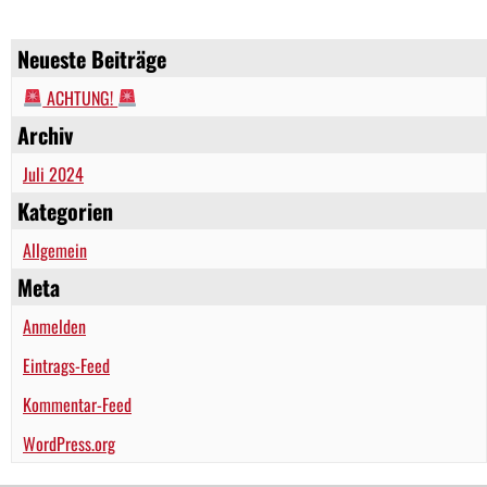
Neueste Beiträge
ACHTUNG!
Archiv
Juli 2024
Kategorien
Allgemein
Meta
Anmelden
Eintrags-Feed
Kommentar-Feed
WordPress.org