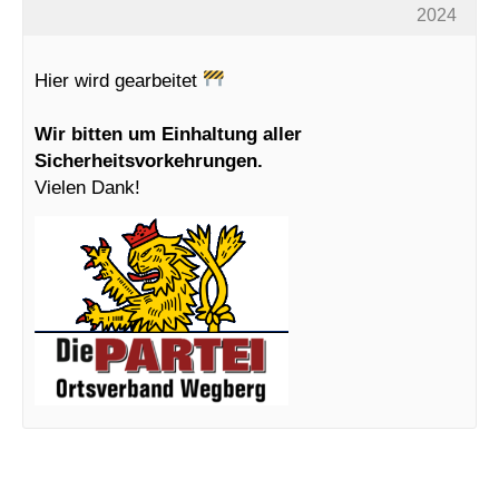
2024
Hier wird gearbeitet
Wir bitten um Einhaltung aller
Sicherheitsvorkehrungen.
Vielen Dank!