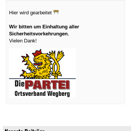
Hier wird gearbeitet
Wir bitten um Einhaltung aller
Sicherheitsvorkehrungen.
Vielen Dank!