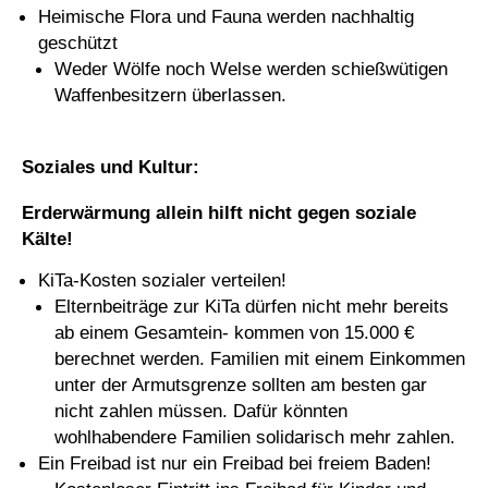
Heimische Flora und Fauna werden nachhaltig
geschützt
Weder Wölfe noch Welse werden schießwütigen
Waffenbesitzern überlassen.
Soziales und Kultur:
Erderwärmung allein hilft nicht gegen soziale
Kälte!
KiTa-Kosten sozialer verteilen!
Elternbeiträge zur KiTa dürfen nicht mehr bereits
ab einem Gesamtein- kommen von 15.000 €
berechnet werden. Familien mit einem Einkommen
unter der Armutsgrenze sollten am besten gar
nicht zahlen müssen. Dafür könnten
wohlhabendere Familien solidarisch mehr zahlen.
Ein Freibad ist nur ein Freibad bei freiem Baden!