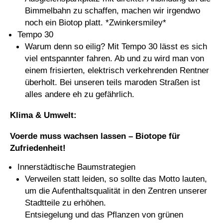
Bimmelbahn zu schaffen, machen wir irgendwo
noch ein Biotop platt. *Zwinkersmiley*
Tempo 30
Warum denn so eilig? Mit Tempo 30 lässt es sich
viel entspannter fahren. Ab und zu wird man von
einem frisierten, elektrisch verkehrenden Rentner
überholt. Bei unseren teils maroden Straßen ist
alles andere eh zu gefährlich.
Klima & Umwelt:
Voerde muss wachsen lassen – Biotope für
Zufriedenheit!
Innerstädtische Baumstrategien
Verweilen statt leiden, so sollte das Motto lauten,
um die Aufenthaltsqualität in den Zentren unserer
Stadtteile zu erhöhen.
Entsiegelung und das Pflanzen von grünen