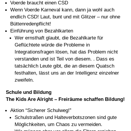
Voerde braucht einen CSD
Wenn Voerde Karneval kann, dann ja wohl auch
endlich CSD! Laut, bunt und mit Glitzer – nur ohne
Büttenredenpflicht!
Einführung von Bezahlkarten
Wer ernsthaft glaubt, die Bezahlkarte für
Geflüchtete würde die Probleme in
Integrationsfragen lösen, hat das Problem nicht
verstanden und ist Teil von diesem. . Dass es
tatsächlich Leute gibt, die an diesem Quatsch
festhalten, lässt uns an der Intelligenz einzelner
zweifeln.
Schule und Bildung
The Kids Are Alright – Freiräume schaffen Bildung!
Aktion “Sicherer Schulweg!”
Schulstraßen und Halteverbotszonen sind gute
Möglichkeiten, um Chaos zu vermeiden.