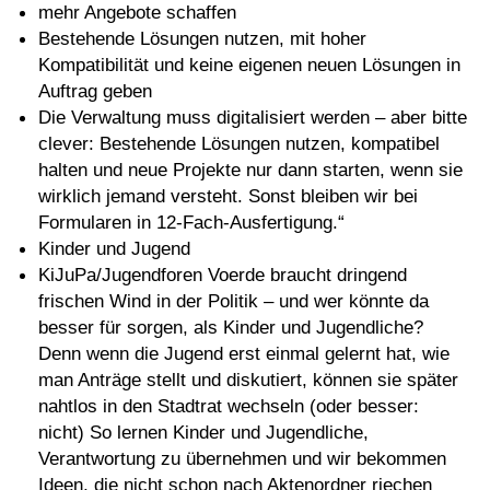
mehr Angebote schaffen
Bestehende Lösungen nutzen, mit hoher
Kompatibilität und keine eigenen neuen Lösungen in
Auftrag geben
Die Verwaltung muss digitalisiert werden – aber bitte
clever: Bestehende Lösungen nutzen, kompatibel
halten und neue Projekte nur dann starten, wenn sie
wirklich jemand versteht. Sonst bleiben wir bei
Formularen in 12-Fach-Ausfertigung.“
Kinder und Jugend
KiJuPa/Jugendforen Voerde braucht dringend
frischen Wind in der Politik – und wer könnte da
besser für sorgen, als Kinder und Jugendliche?
Denn wenn die Jugend erst einmal gelernt hat, wie
man Anträge stellt und diskutiert, können sie später
nahtlos in den Stadtrat wechseln (oder besser:
nicht) So lernen Kinder und Jugendliche,
Verantwortung zu übernehmen und wir bekommen
Ideen, die nicht schon nach Aktenordner riechen