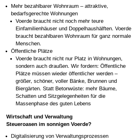
Mehr bezahlbarer Wohnraum – attraktive,
bedarfsgerechte Wohnungen
Voerde braucht nicht noch mehr teure
Einfamilienhäuser und Doppelhaushälften. Voerde
braucht bezahlbaren Wohnraum für ganz normale
Menschen.
Öffentliche Plätze
Voerde braucht nicht nur Platz in Wohnungen,
sondern auch draußen. Wir fordern: Öffentliche
Plätze müssen wieder öffentlicher werden –
größer, schöner, voller Bänke, Brunnen und
Biergärten. Statt Betonwüste: mehr Bäume,
Schatten und Sitzgelegenheiten für die
Massenphase des guten Lebens
Wirtschaft und Verwaltung
Steueroasen im sonnigen Voerde?
Digitalisierung von Verwaltungsprozessen