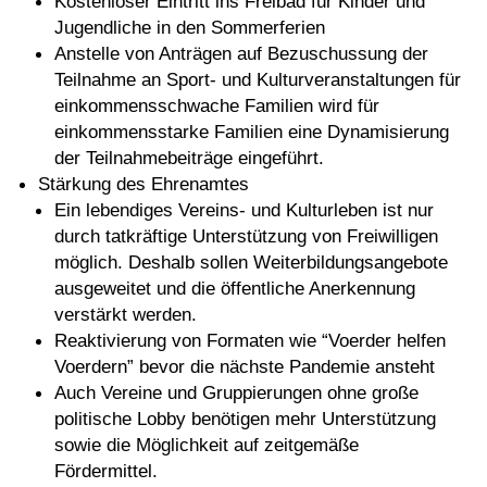
Kostenloser Eintritt ins Freibad für Kinder und
Jugendliche in den Sommerferien
Anstelle von Anträgen auf Bezuschussung der
Teilnahme an Sport- und Kulturveranstaltungen für
einkommensschwache Familien wird für
einkommensstarke Familien eine Dynamisierung
der Teilnahmebeiträge eingeführt.
Stärkung des Ehrenamtes
Ein lebendiges Vereins- und Kulturleben ist nur
durch tatkräftige Unterstützung von Freiwilligen
möglich. Deshalb sollen Weiterbildungsangebote
ausgeweitet und die öffentliche Anerkennung
verstärkt werden.
Reaktivierung von Formaten wie “Voerder helfen
Voerdern” bevor die nächste Pandemie ansteht
Auch Vereine und Gruppierungen ohne große
politische Lobby benötigen mehr Unterstützung
sowie die Möglichkeit auf zeitgemäße
Fördermittel.