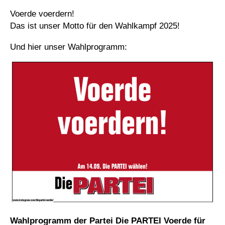
Voerde voerdern!
Das ist unser Motto für den Wahlkampf 2025!
Und hier unser Wahlprogramm:
Wahlprogramm der Partei Die PARTEI Voerde für