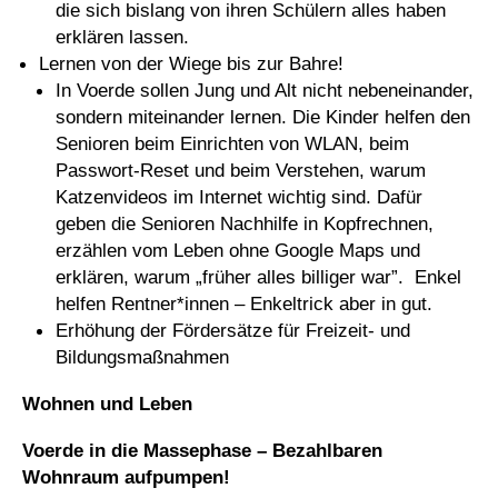
die sich bislang von ihren Schülern alles haben
erklären lassen.
Lernen von der Wiege bis zur Bahre!
In Voerde sollen Jung und Alt nicht nebeneinander,
sondern miteinander lernen. Die Kinder helfen den
Senioren beim Einrichten von WLAN, beim
Passwort-Reset und beim Verstehen, warum
Katzenvideos im Internet wichtig sind. Dafür
geben die Senioren Nachhilfe in Kopfrechnen,
erzählen vom Leben ohne Google Maps und
erklären, warum „früher alles billiger war”. Enkel
helfen Rentner*innen – Enkeltrick aber in gut.
Erhöhung der Fördersätze für Freizeit- und
Bildungsmaßnahmen
Wohnen und Leben
Voerde in die Massephase – Bezahlbaren
Wohnraum aufpumpen!