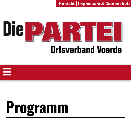
Kontakt
Impressum & Datenschutz
Programm