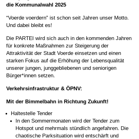
die Kommunalwahl 2025
“Voerde voerdern” ist schon seit Jahren unser Motto.
Und dabei bleibt es!
Die PARTEI wird sich auch in den kommenden Jahren
für konkrete Maßnahmen zur Steigerung der
Attraktivität der Stadt Voerde einsetzen und einen
starken Fokus auf die Erhöhung der Lebensqualität
unserer jungen, junggebliebenen und seniorigen
Bürger*innen setzen.
Verkehrsinfrastruktur & ÖPNV:
Mit der Bimmelbahn in Richtung Zukunft!
Haltestelle Tender
In den Sommermonaten wird der Tender zum
Hotspot und mehrmals stündlich angefahren. Die
chaotische Parksituation wird entschärft und