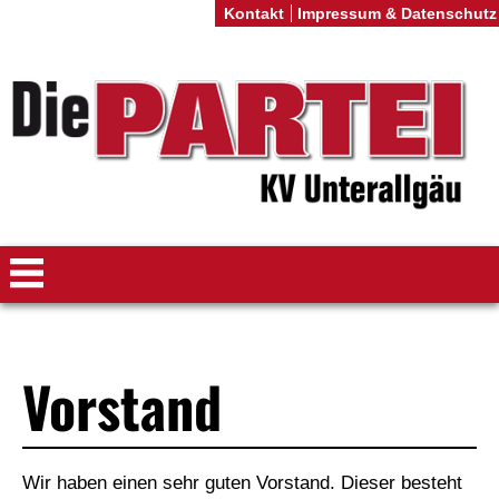
Kontakt
Impressum & Datenschutz
Vorstand
Wir haben einen sehr guten Vorstand. Dieser besteht