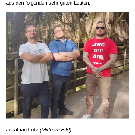
aus den folgenden sehr guten Leuten:
Jonathan Fritz
(Mitte im Bild)