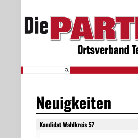
Neuigkeiten
Kandidat Wahlkreis 57