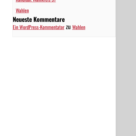
Wahlen
Neueste Kommentare
zu
Ein WordPress-Kommentator
Wahlen