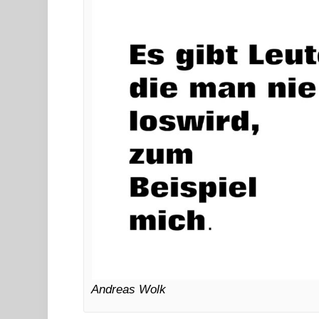
Andreas Wolk