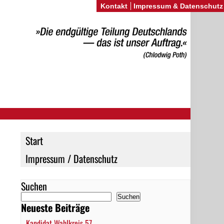
Kontakt
Impressum & Datenschutz
Start
Impressum / Datenschutz
Suchen
Suchen
Neueste Beiträge
Kandidat Wahlkreis 57