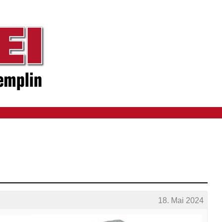
18. Mai 2024