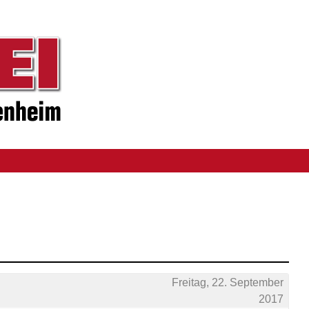
Freitag, 22. September
2017