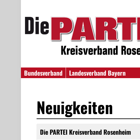
Bundesverband
Landesverband Bayern
Neuigkeiten
Die PARTEI Kreisverband Rosenheim