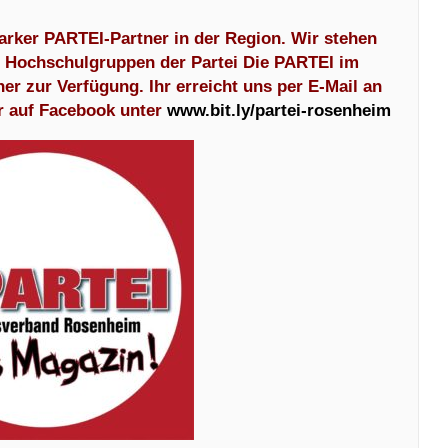
arker PARTEI-Partner in der Region. Wir stehen
d Hochschulgruppen der Partei Die PARTEI im
 zur Verfügung. Ihr erreicht uns per E-Mail an
r auf Facebook unter
www.bit.ly/partei-rosenheim