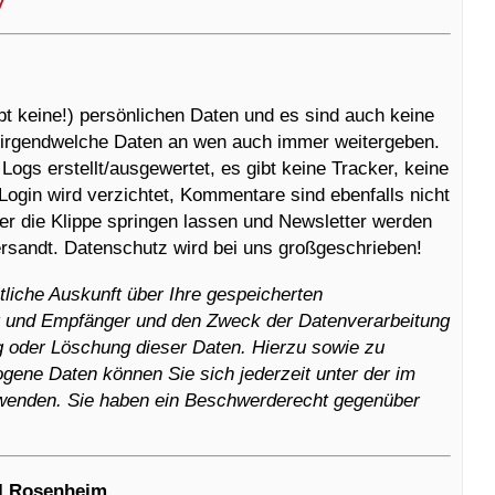
/
pt keine!) persönlichen Daten und es sind auch keine
e irgendwelche Daten an wen auch immer weitergeben.
Logs erstellt/ausgewertet, es gibt keine Tracker, keine
Login wird verzichtet, Kommentare sind ebenfalls nicht
er die Klippe springen lassen und Newsletter werden
rsandt. Datenschutz wird bei uns großgeschrieben!
tliche Auskunft über Ihre gespeicherten
 und Empfänger und den Zweck der Datenverarbeitung
g oder Löschung dieser Daten. Hierzu sowie zu
ene Daten können Sie sich jederzeit unter der im
enden. Sie haben ein Beschwerderecht gegenüber
I Rosenheim