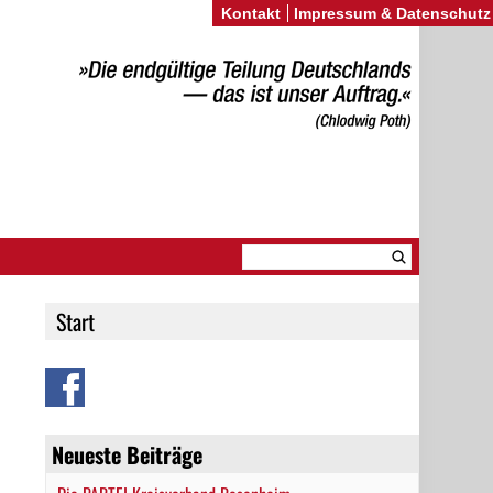
Kontakt
Impressum & Datenschutz
Start
Neueste Beiträge