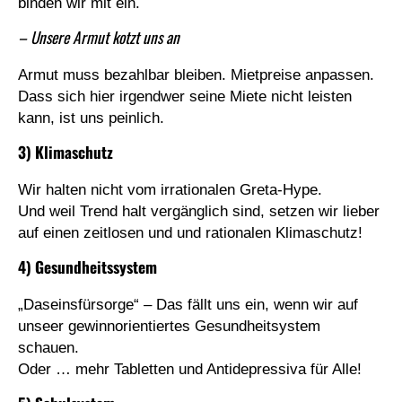
binden wir mit ein.
– Unsere Armut kotzt uns an
Armut muss bezahlbar bleiben. Mietpreise anpassen.
Dass sich hier irgendwer seine Miete nicht leisten
kann, ist uns peinlich.
3) Klimaschutz
Wir halten nicht vom irrationalen Greta-Hype.
Und weil Trend halt vergänglich sind, setzen wir lieber
auf einen zeitlosen und und rationalen Klimaschutz!
4) Gesundheitssystem
„Daseinsfürsorge“ – Das fällt uns ein, wenn wir auf
unseer gewinnorientiertes Gesundheitsystem
schauen.
Oder … mehr Tabletten und Antidepressiva für Alle!