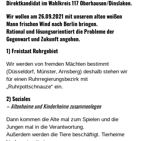
Direktkandidat im Wahlkreis 117 Oberhausen/Dinslaken.
Wir wollen am 26.09.2021 mit unserem alten weißen
Mann frischen Wind nach Berlin bringen.
Rational und lösungsorientiert die Probleme der
Gegenwart und Zukunft angehen.
1) Freistaat Ruhrgebiet
Wir werden von fremden Mächten bestimmt
(Düsseldorf, Münster, Arnsberg) deshalb stehen wir
für einen Ruhrregierungsbezirk mit
„Ruhrpottschnauze“ ein.
2) Soziales
– Altenheime und Kinderheime zusammenlegen
Dann kommen die Alte mal zum Spielen und die
Jungen mal in die Verantwortung.
Außerdem werden die Tiere beschäftigt. Tierheime